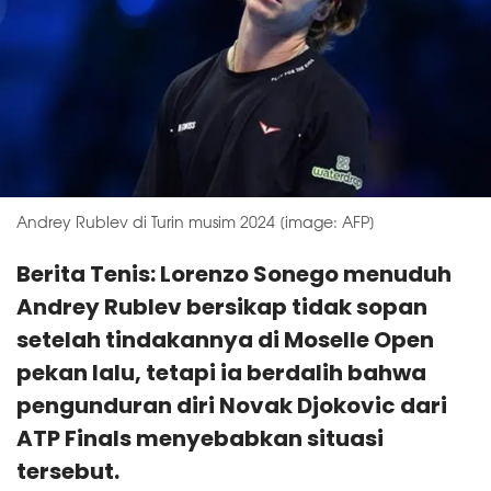
Andrey Rublev di Turin musim 2024 [image: AFP]
Berita Tenis: Lorenzo Sonego menuduh
Andrey Rublev bersikap tidak sopan
setelah tindakannya di Moselle Open
pekan lalu, tetapi ia berdalih bahwa
pengunduran diri Novak Djokovic dari
ATP Finals menyebabkan situasi
tersebut.