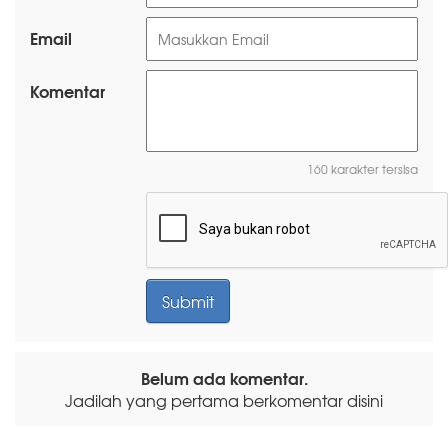
Email
Komentar
160 karakter tersisa
Belum ada komentar.
Jadilah yang pertama berkomentar disini