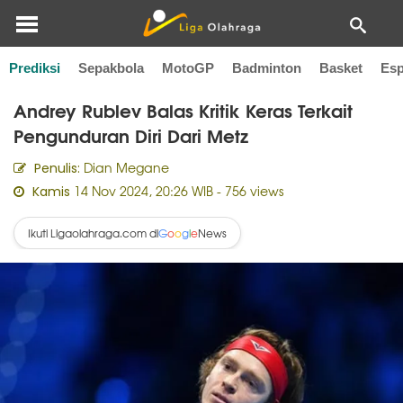
Prediksi
Sepakbola
MotoGP
Badminton
Basket
Esp
Home
Tenis
Andrey Rublev Balas Kritik Keras Terkait
Pengunduran Diri Dari Metz
Dian Megane
Penulis:
14 Nov 2024, 20:26 WIB
- 756 views
Kamis
Ikuti Ligaolahraga.com di
News
G
o
o
g
l
e