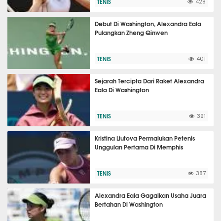
TENIS
428
Debut Di Washington, Alexandra Eala
Pulangkan Zheng Qinwen
TENIS
401
Sejarah Tercipta Dari Raket Alexandra
Eala Di Washington
TENIS
391
Kristina Liutova Permalukan Petenis
Unggulan Pertama Di Memphis
TENIS
387
Alexandra Eala Gagalkan Usaha Juara
Bertahan Di Washington