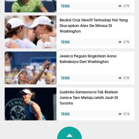
TENIS
379
Reaksi Cruz Hewitt Terhadap Hal Yang
Diucapkan Alex De Minaur Di
Washington
TENIS
379
Jessica Pegula Singkirkan Anna
Kalinskaya Dari Washington
TENIS
378
Liudmila Samsonova Tak Biarkan
Janice Tjen Melaju Lebih Jauh Di
Toronto
TENIS
374