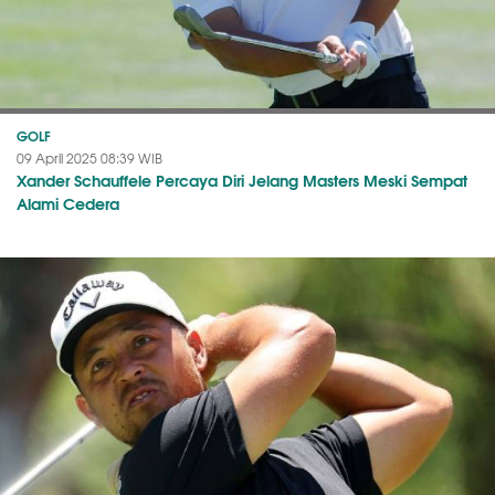
GOLF
09 April 2025 08:39 WIB
Xander Schauffele Percaya Diri Jelang Masters Meski Sempat
Alami Cedera