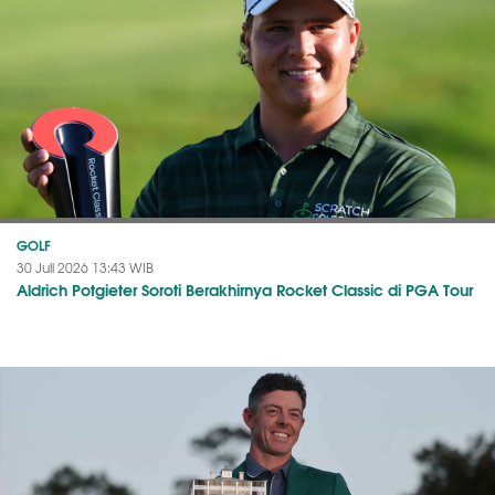
GOLF
30 Juli 2026 13:43 WIB
Aldrich Potgieter Soroti Berakhirnya Rocket Classic di PGA Tour