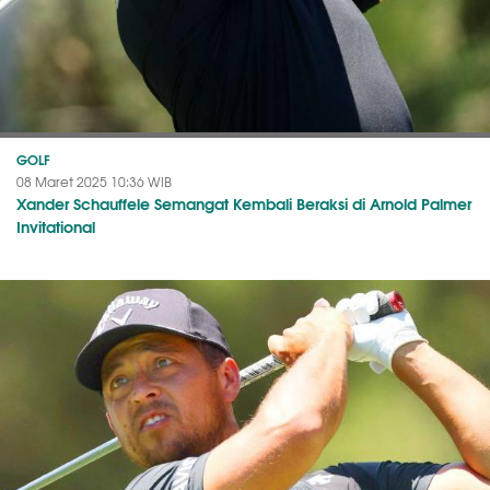
GOLF
08 Maret 2025 10:36 WIB
Xander Schauffele Semangat Kembali Beraksi di Arnold Palmer
Invitational