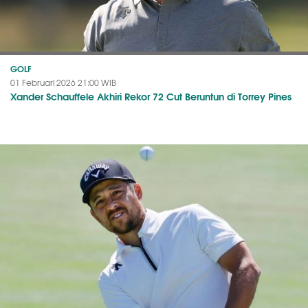
GOLF
01 Februari 2026 21:00 WIB
Xander Schauffele Akhiri Rekor 72 Cut Beruntun di Torrey Pines