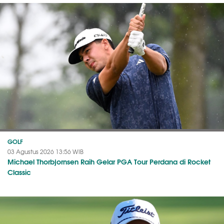
GOLF
03 Agustus 2026 13:56 WIB
Michael Thorbjornsen Raih Gelar PGA Tour Perdana di Rocket
Classic