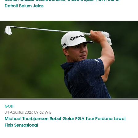
Detroit Belum Jelas
GOLF
04 Agustus 2026 09:52 WIB
Michael Thorbjornsen Rebut Gelar PGA Tour Perdana Lewat
Finis Sensasional