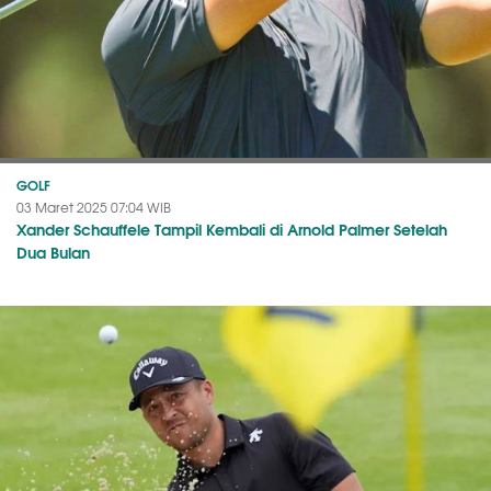
GOLF
03 Maret 2025 07:04 WIB
Xander Schauffele Tampil Kembali di Arnold Palmer Setelah
Dua Bulan