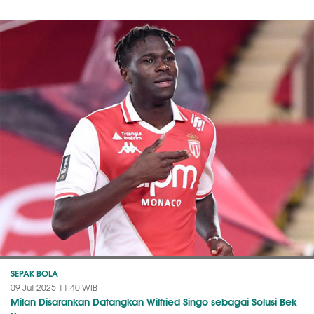
SEPAK BOLA
09 Juli 2025 11:40 WIB
Milan Disarankan Datangkan Wilfried Singo sebagai Solusi Bek