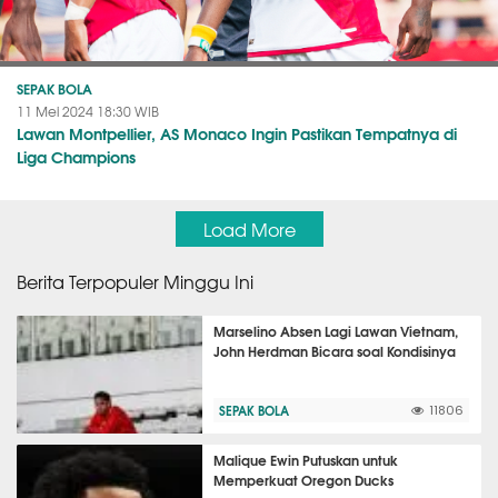
SEPAK BOLA
11 Mei 2024 18:30 WIB
Lawan Montpellier, AS Monaco Ingin Pastikan Tempatnya di
Liga Champions
Load More
Berita Terpopuler Minggu Ini
Marselino Absen Lagi Lawan Vietnam,
John Herdman Bicara soal Kondisinya
SEPAK BOLA
11806
Malique Ewin Putuskan untuk
Memperkuat Oregon Ducks