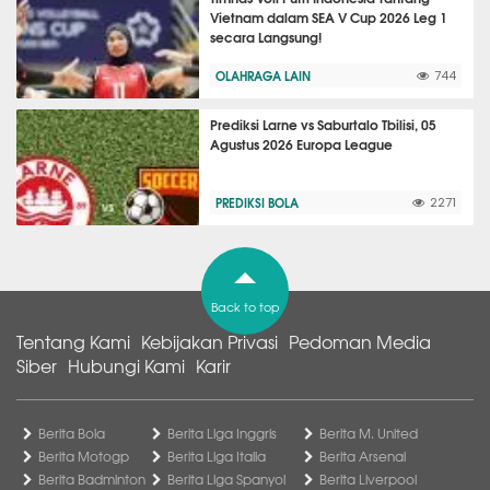
Vietnam dalam SEA V Cup 2026 Leg 1
secara Langsung!
OLAHRAGA LAIN
744
Prediksi Larne vs Saburtalo Tbilisi, 05
Agustus 2026 Europa League
PREDIKSI BOLA
2271
Back to top
Tentang Kami
Kebijakan Privasi
Pedoman Media
Siber
Hubungi Kami
Karir
Berita Bola
Berita Liga Inggris
Berita M. United
Berita Motogp
Berita Liga Italia
Berita Arsenal
Berita Badminton
Berita Liga Spanyol
Berita Liverpool