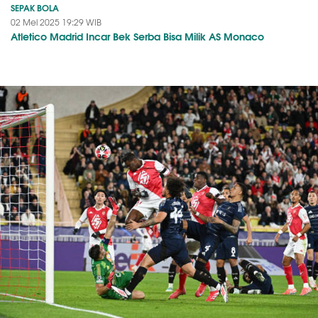
SEPAK BOLA
02 Mei 2025 19:29 WIB
Atletico Madrid Incar Bek Serba Bisa Milik AS Monaco