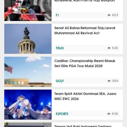
F1
653
Senat AS Bahas Reformasi Tinju Lewat
Muhammad Ali Revival Act
TINJU
540
Cadillac Championship Resmi Masuk
Seri Elite PGA Tour Mulai 2028
GOLF
369
Team Spirit Akhiri Dominasi SEA, Juara
MSC EWC 2026
ESPORTS
636
Timnas Voli Putri Indonesia Tantang