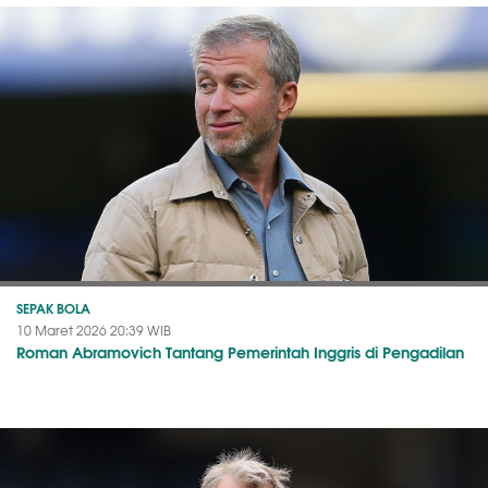
SEPAK BOLA
10 Maret 2026 20:39 WIB
Roman Abramovich Tantang Pemerintah Inggris di Pengadilan