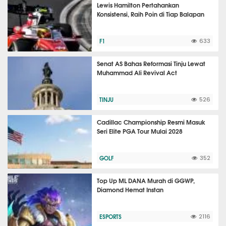
Lewis Hamilton Pertahankan
Konsistensi, Raih Poin di Tiap Balapan
F1
633
Senat AS Bahas Reformasi Tinju Lewat
Muhammad Ali Revival Act
TINJU
526
Cadillac Championship Resmi Masuk
Seri Elite PGA Tour Mulai 2028
GOLF
352
Top Up ML DANA Murah di GGWP,
Diamond Hemat Instan
ESPORTS
2116