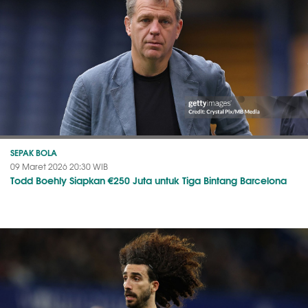
SEPAK BOLA
09 Maret 2026 20:30 WIB
Todd Boehly Siapkan €250 Juta untuk Tiga Bintang Barcelona