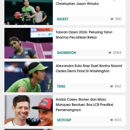
Christopher Jason Winata
BASKET
756
Taiwan Open 2026: Peluang Tanvi
Sharma Pecahkan Rekor
BADMINTON
2584
Alexandra Eala Siap Duel Kontra Naomi
Osaka Demi Final Di Washington
TENIS
502
Andai Casey Stoner dan Marc
Marquez Berduel, Bos LCR Prediksi
Pemenangnya
MOTOGP
803