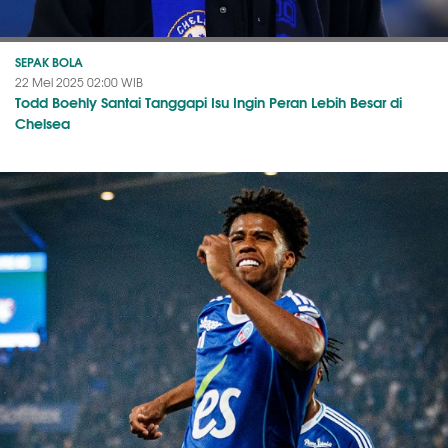
SEPAK BOLA
22 Mei 2025 02:00 WIB
Todd Boehly Santai Tanggapi Isu Ingin Peran Lebih Besar di
Chelsea