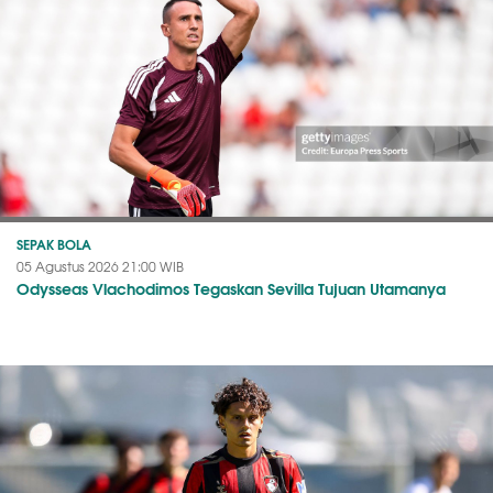
SEPAK BOLA
05 Agustus 2026 21:00 WIB
Odysseas Vlachodimos Tegaskan Sevilla Tujuan Utamanya