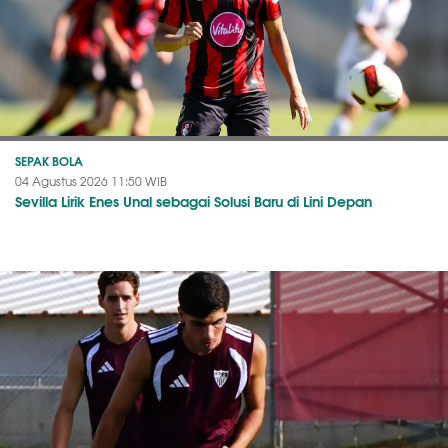
SEPAK BOLA
04 Agustus 2026 11:50 WIB
Sevilla Lirik Enes Unal sebagai Solusi Baru di Lini Depan