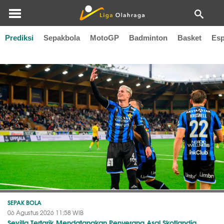
Prediksi
Sepakbola
MotoGP
Badminton
Basket
Esp
Sevilla
SEPAK BOLA
06 Agustus 2026 11:58 WIB
Sevilla Tertarik Mendatangkan Penyerang Asal Skotlandia