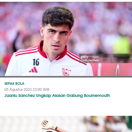
SEPAK BOLA
05 Agustus 2026 23:00 WIB
Juanlu Sanchez Ungkap Alasan Gabung Bournemouth