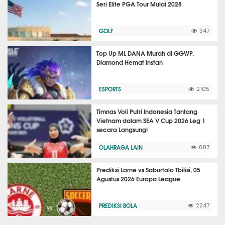
Seri Elite PGA Tour Mulai 2028
GOLF
347
Top Up ML DANA Murah di GGWP,
Diamond Hemat Instan
ESPORTS
2105
Timnas Voli Putri Indonesia Tantang
Vietnam dalam SEA V Cup 2026 Leg 1
secara Langsung!
OLAHRAGA LAIN
687
Prediksi Larne vs Saburtalo Tbilisi, 05
Agustus 2026 Europa League
PREDIKSI BOLA
2247