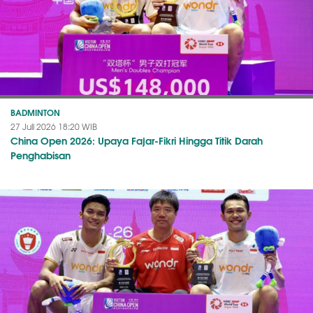
BADMINTON
27 Juli 2026 18:20 WIB
China Open 2026: Upaya Fajar-Fikri Hingga Titik Darah
Penghabisan