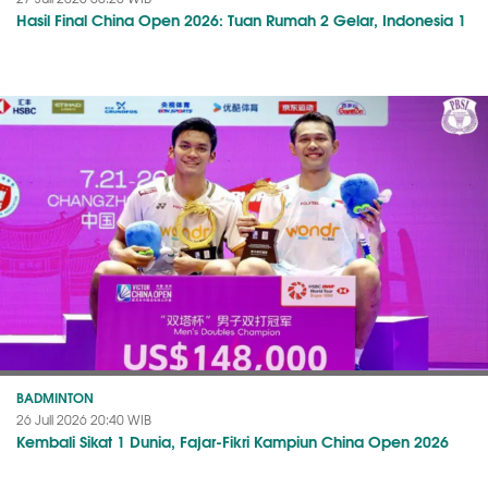
Hasil Final China Open 2026: Tuan Rumah 2 Gelar, Indonesia 1
BADMINTON
26 Juli 2026 20:40 WIB
Kembali Sikat 1 Dunia, Fajar-Fikri Kampiun China Open 2026