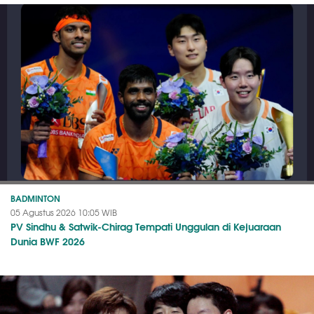
BADMINTON
05 Agustus 2026 10:05 WIB
PV Sindhu & Satwik-Chirag Tempati Unggulan di Kejuaraan
Dunia BWF 2026