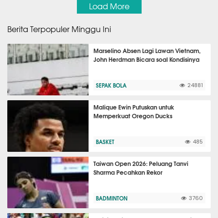
Load More
Berita Terpopuler Minggu Ini
Marselino Absen Lagi Lawan Vietnam,
John Herdman Bicara soal Kondisinya
SEPAK BOLA
24881
Malique Ewin Putuskan untuk
Memperkuat Oregon Ducks
BASKET
485
Taiwan Open 2026: Peluang Tanvi
Sharma Pecahkan Rekor
BADMINTON
3760