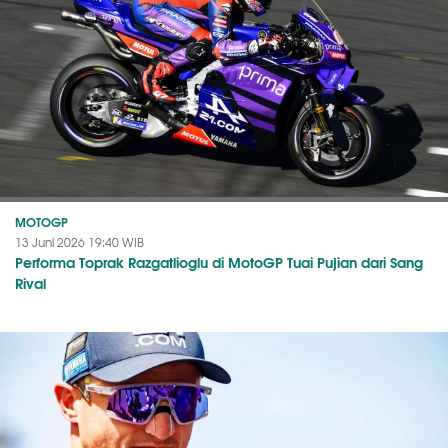
MOTOGP
13 Juni 2026 19:40 WIB
Performa Toprak Razgatlioglu di MotoGP Tuai Pujian dari Sang
Rival