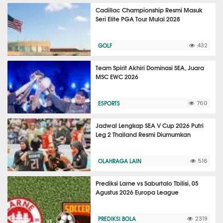
Cadillac Championship Resmi Masuk
Seri Elite PGA Tour Mulai 2028
GOLF
432
Team Spirit Akhiri Dominasi SEA, Juara
MSC EWC 2026
ESPORTS
760
Jadwal Lengkap SEA V Cup 2026 Putri
Leg 2 Thailand Resmi Diumumkan
OLAHRAGA LAIN
516
Prediksi Larne vs Saburtalo Tbilisi, 05
Agustus 2026 Europa League
PREDIKSI BOLA
2319