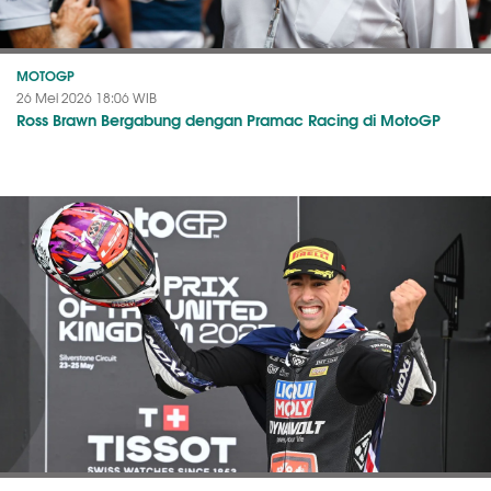
MOTOGP
26 Mei 2026 18:06 WIB
Ross Brawn Bergabung dengan Pramac Racing di MotoGP