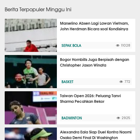
Berita Terpopuler Minggu Ini
Marselino Absen Lagi Lawan Vietnam,
John Herdman Bicara soal Kondisinya
SEPAK BOLA
11028
Bogor Hornbills Juga Berpisah dengan
Christopher Jason Winata
BASKET
772
Taiwan Open 2026: Peluang Tanvi
Sharma Pecahkan Rekor
BADMINTON
2925
Alexandra Eala Siap Duel Kontra Naomi
Osaka Demi Final Di Washington