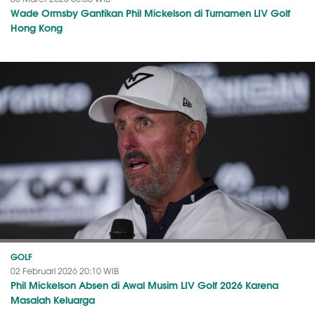
Wade Ormsby Gantikan Phil Mickelson di Turnamen LIV Golf
Hong Kong
GOLF
02 Februari 2026 20:10 WIB
Phil Mickelson Absen di Awal Musim LIV Golf 2026 Karena
Masalah Keluarga