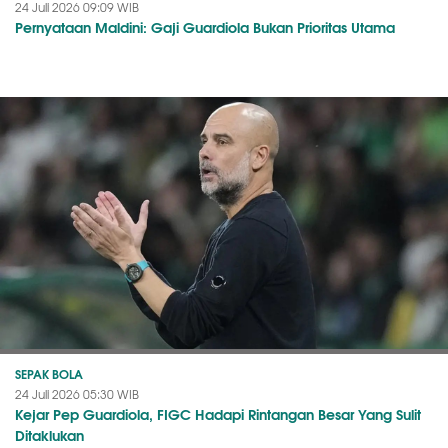
24 Juli 2026 09:09 WIB
Pernyataan Maldini: Gaji Guardiola Bukan Prioritas Utama
SEPAK BOLA
24 Juli 2026 05:30 WIB
Kejar Pep Guardiola, FIGC Hadapi Rintangan Besar Yang Sulit
Ditaklukan