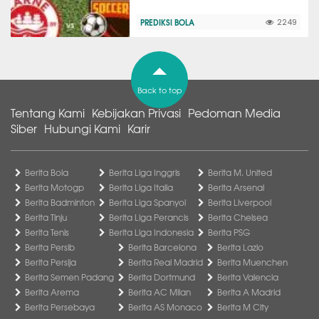
PREDIKSI BOLA
2249
Back to top
Tentang Kami
Kebijakan Privasi
Pedoman Media
Siber
Hubungi Kami
Karir
Berita Bola
Berita Liga Inggris
Berita M. United
Berita Motogp
Berita Liga Italia
Berita Arsenal
Berita Badminton
Berita Liga Spanyol
Berita Liverpool
Berita Tinju
Berita Liga Perancis
Berita Chelsea
Berita Tenis
Berita Liga Indonesia
Berita PSG
Berita Persib
Berita Barcelona
Berita Lazio
Berita Persija
Berita Real Madrid
Berita Muenchen
Berita Semen Padang
Berita Dortmund
Berita Valencia
Berita Arema
Berita AC Milan
Berita A Madrid
Berita Persebaya
Berita AS Monaco
Berita M City