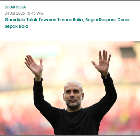
SEPAK BOLA
24 Juli 2026 18:45 WIB
Guardiola Tolak Tawaran Timnas Italia, Begini Respons Dunia
Sepak Bola