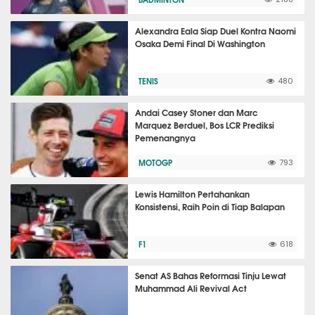
Alexandra Eala Siap Duel Kontra Naomi
Osaka Demi Final Di Washington
TENIS
480
Andai Casey Stoner dan Marc
Marquez Berduel, Bos LCR Prediksi
Pemenangnya
MOTOGP
793
Lewis Hamilton Pertahankan
Konsistensi, Raih Poin di Tiap Balapan
F1
618
Senat AS Bahas Reformasi Tinju Lewat
Muhammad Ali Revival Act