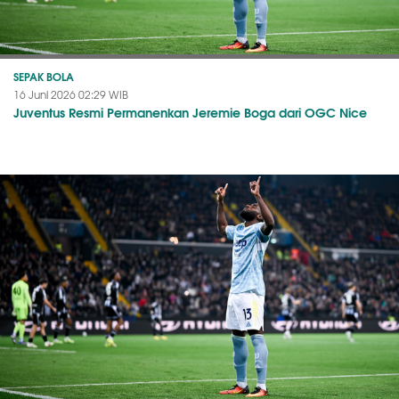
SEPAK BOLA
16 Juni 2026 02:29 WIB
Juventus Resmi Permanenkan Jeremie Boga dari OGC Nice