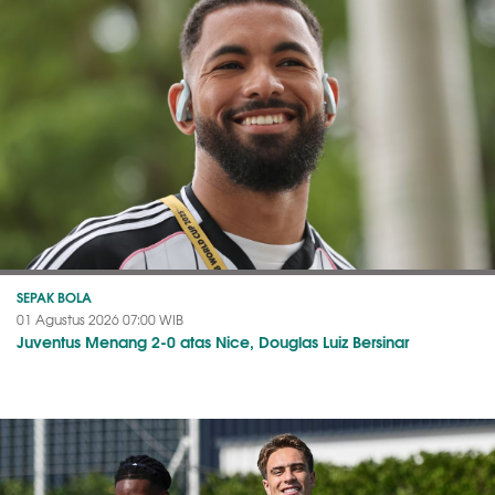
SEPAK BOLA
01 Agustus 2026 07:00 WIB
Juventus Menang 2-0 atas Nice, Douglas Luiz Bersinar