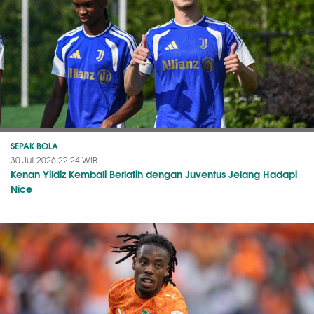
SEPAK BOLA
30 Juli 2026 22:24 WIB
Kenan Yildiz Kembali Berlatih dengan Juventus Jelang Hadapi
Nice