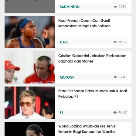
BADMINTON
2782
Hasil French Open: Cori Gauff
Kandaskan Mimpi Lois Boisson
TENIS
2992
Cristian Gabarrini Jelaskan Perbedaan
Bagnaia dan Stoner
MOTOGP
3776
Brad Pitt Sadar Tidak Mudah untuk Jadi
Pebalap F1
F1
4647
World Boxing Wajibkan Tes Jenis
Kelamin Bagi Kompetitor Wanita