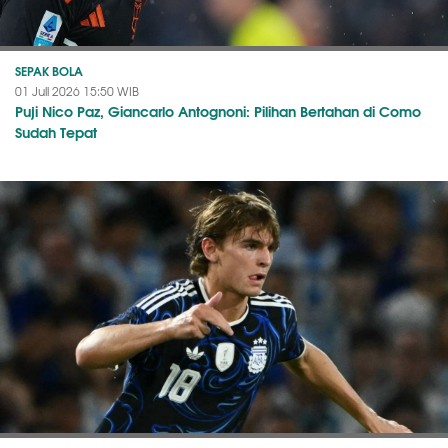
SEPAK BOLA
01 Juli 2026 15:50 WIB
Puji Nico Paz, Giancarlo Antognoni: Pilihan Bertahan di Como
Sudah Tepat