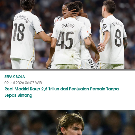
SEPAK BOLA
09 Juli 2026 06:07 WIB
Real Madrid Raup 2,6 Triliun dari Penjualan Pemain Tanpa
Lepas Bintang