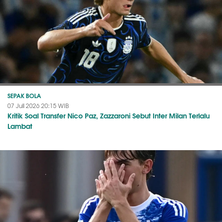
SEPAK BOLA
07 Juli 2026 20:15 WIB
Kritik Soal Transfer Nico Paz, Zazzaroni Sebut Inter Milan Terlalu
Lambat