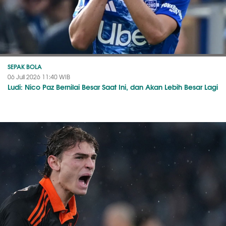
SEPAK BOLA
06 Juli 2026 11:40 WIB
Ludi: Nico Paz Bernilai Besar Saat Ini, dan Akan Lebih Besar Lagi