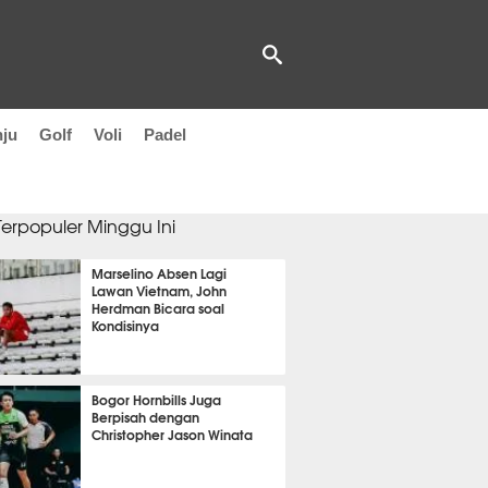
nju
Golf
Voli
Padel
 Terpopuler Minggu Ini
Marselino Absen Lagi
Lawan Vietnam, John
Herdman Bicara soal
Kondisinya
OLA
4163
Bogor Hornbills Juga
Berpisah dengan
Christopher Jason Winata