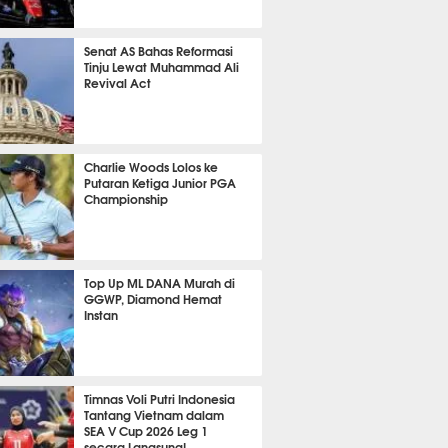
563
Senat AS Bahas Reformasi
Tinju Lewat Muhammad Ali
Revival Act
482
Charlie Woods Lolos ke
Putaran Ketiga Junior PGA
Championship
340
Top Up ML DANA Murah di
GGWP, Diamond Hemat
Instan
2065
Timnas Voli Putri Indonesia
Tantang Vietnam dalam
SEA V Cup 2026 Leg 1
secara Langsung!