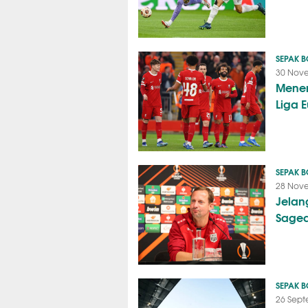
SEPAK 
30 Nove
Mener
Liga 
SEPAK 
28 Nove
Jelan
Saged
SEPAK 
26 Sept