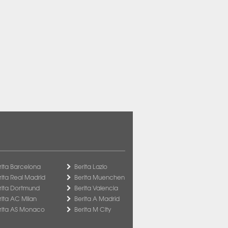
rita Barcelona
Berita Lazio
rita Real Madrid
Berita Muenchen
rita Dortmund
Berita Valencia
rita AC Milan
Berita A Madrid
rita AS Monaco
Berita M City