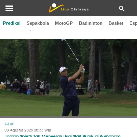
Prediksi
Sepakbola
MotoGP
Badminton
Basket
Esp
Jordan Spieth
GOLF
08 Agustus 2026 08:33 WIB
Jordan Spieth Tak Menyerah Usai Start Buruk di Wyndham