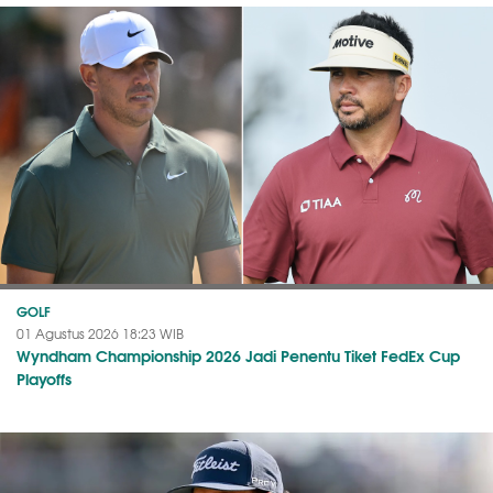
GOLF
01 Agustus 2026 18:23 WIB
Wyndham Championship 2026 Jadi Penentu Tiket FedEx Cup
Playoffs