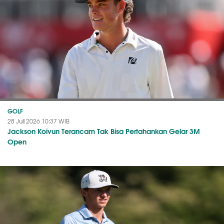
GOLF
28 Juli 2026 10:37 WIB
Jackson Koivun Terancam Tak Bisa Pertahankan Gelar 3M
Open