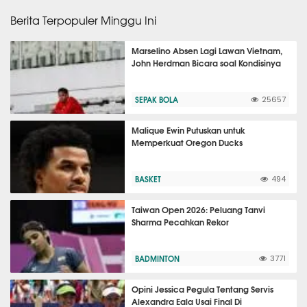
Berita Terpopuler Minggu Ini
Marselino Absen Lagi Lawan Vietnam,
John Herdman Bicara soal Kondisinya
SEPAK BOLA
25657
Malique Ewin Putuskan untuk
Memperkuat Oregon Ducks
BASKET
494
Taiwan Open 2026: Peluang Tanvi
Sharma Pecahkan Rekor
BADMINTON
3771
Opini Jessica Pegula Tentang Servis
Alexandra Eala Usai Final Di