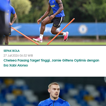
SEPAK BOLA
27 Juli 2026 06:32 WIB
Chelsea Pasang Target Tinggi, Jamie Gittens Optimis dengan
Era Xabi Alonso