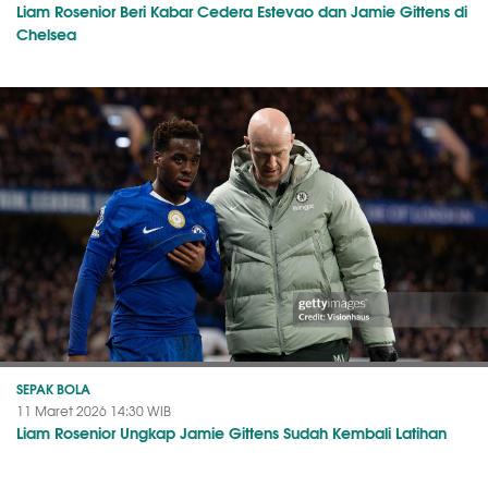
Liam Rosenior Beri Kabar Cedera Estevao dan Jamie Gittens di
Chelsea
SEPAK BOLA
11 Maret 2026 14:30 WIB
Liam Rosenior Ungkap Jamie Gittens Sudah Kembali Latihan