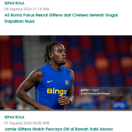
SEPAK BOLA
08 Agustus 2026 21:18 WIB
AS Roma Fokus Rekrut Gittens dari Chelsea Setelah Gagal
Dapatkan Nusa
SEPAK BOLA
07 Agustus 2026 04:00 WIB
Jamie Gittens Makin Percaya Diri di Bawah Xabi Alonso