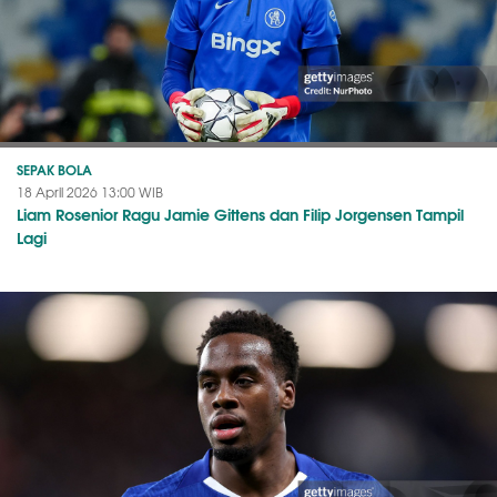
SEPAK BOLA
18 April 2026 13:00 WIB
Liam Rosenior Ragu Jamie Gittens dan Filip Jorgensen Tampil
Lagi