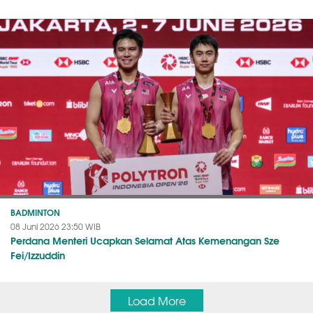
BADMINTON
08 Juni 2026 23:50 WIB
Perdana Menteri Ucapkan Selamat Atas Kemenangan Sze
Fei/Izzuddin
Load More