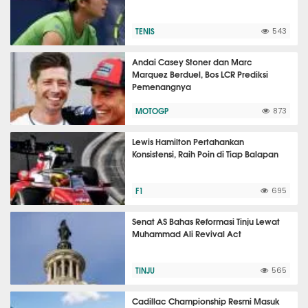
TENIS
543
Andai Casey Stoner dan Marc
Marquez Berduel, Bos LCR Prediksi
Pemenangnya
MOTOGP
873
Lewis Hamilton Pertahankan
Konsistensi, Raih Poin di Tiap Balapan
F1
695
Senat AS Bahas Reformasi Tinju Lewat
Muhammad Ali Revival Act
TINJU
565
Cadillac Championship Resmi Masuk