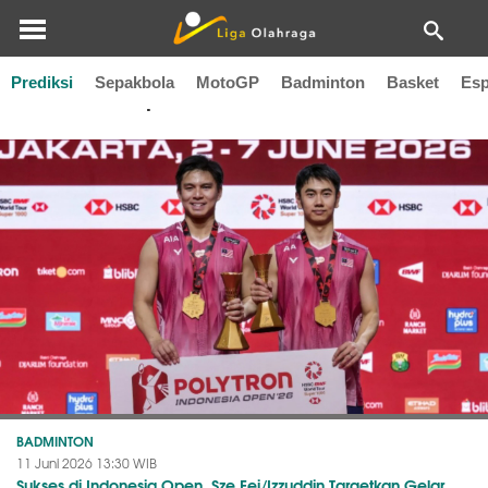
Prediksi
Sepakbola
MotoGP
Badminton
Basket
Esp
Indonesia Open 2026
BADMINTON
11 Juni 2026 13:30 WIB
Sukses di Indonesia Open, Sze Fei/Izzuddin Targetkan Gelar