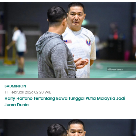
BADMINTON
11 Februari 2026 02:20 WIB
Harry Hartono Tertantang Bawa Tunggal Putra Malaysia Jadi
Juara Dunia