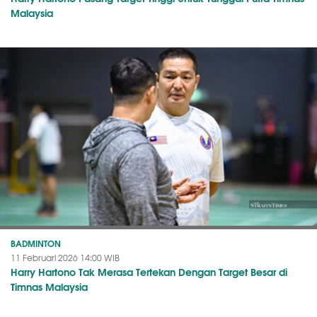
Malaysia
BADMINTON
11 Februari 2026 14:00 WIB
Harry Hartono Tak Merasa Tertekan Dengan Target Besar di
Timnas Malaysia