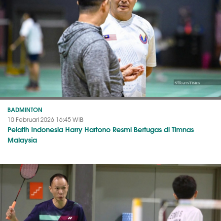
BADMINTON
10 Februari 2026 16:45 WIB
Pelatih Indonesia Harry Hartono Resmi Bertugas di Timnas
Malaysia