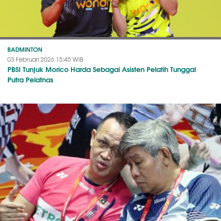
BADMINTON
03 Februari 2026 15:45 WIB
PBSI Tunjuk Morico Harda Sebagai Asisten Pelatih Tunggal
Putra Pelatnas