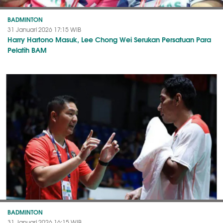
BADMINTON
31 Januari 2026 17:15 WIB
Harry Hartono Masuk, Lee Chong Wei Serukan Persatuan Para
Pelatih BAM
BADMINTON
31 Januari 2026 16:15 WIB