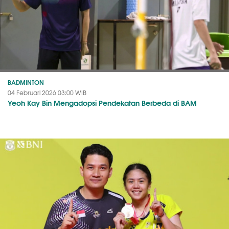
BADMINTON
04 Februari 2026 03:00 WIB
Yeoh Kay Bin Mengadopsi Pendekatan Berbeda di BAM