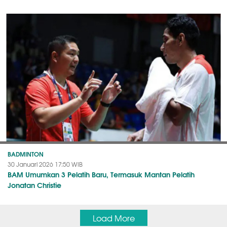
BADMINTON
30 Januari 2026 17:50 WIB
BAM Umumkan 3 Pelatih Baru, Termasuk Mantan Pelatih
Jonatan Christie
Load More