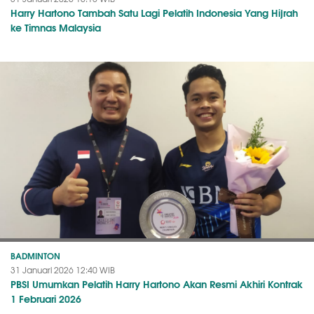
Harry Hartono Tambah Satu Lagi Pelatih Indonesia Yang Hijrah
ke Timnas Malaysia
BADMINTON
31 Januari 2026 12:40 WIB
PBSI Umumkan Pelatih Harry Hartono Akan Resmi Akhiri Kontrak
1 Februari 2026