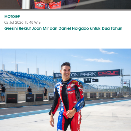
MOTOGP
02 Juli 2026 15:48 WIB
Gresini Rekrut Joan Mir dan Daniel Holgado untuk Dua Tahun