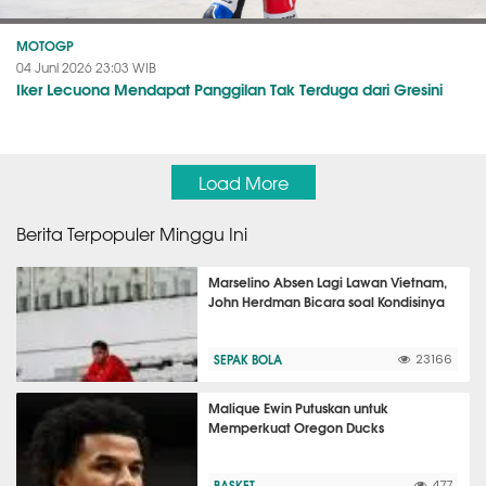
MOTOGP
04 Juni 2026 23:03 WIB
Iker Lecuona Mendapat Panggilan Tak Terduga dari Gresini
Load More
Berita Terpopuler Minggu Ini
Marselino Absen Lagi Lawan Vietnam,
John Herdman Bicara soal Kondisinya
SEPAK BOLA
23166
Malique Ewin Putuskan untuk
Memperkuat Oregon Ducks
BASKET
477