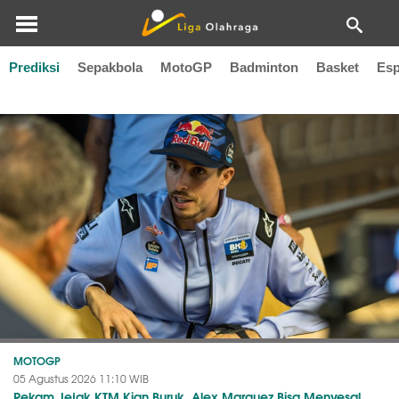
Prediksi
Sepakbola
MotoGP
Badminton
Basket
Esp
Gresini
MOTOGP
05 Agustus 2026 11:10 WIB
Rekam Jejak KTM Kian Buruk, Alex Marquez Bisa Menyesal