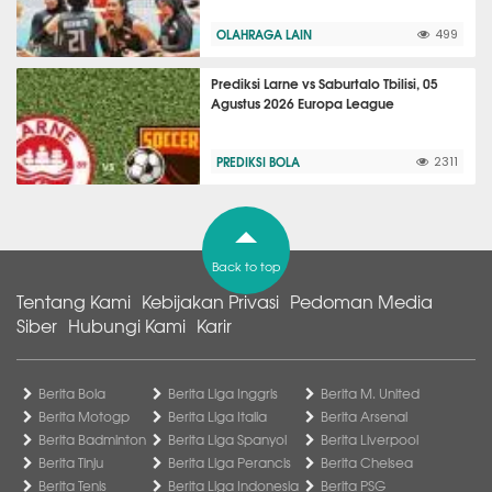
OLAHRAGA LAIN
499
Prediksi Larne vs Saburtalo Tbilisi, 05
Agustus 2026 Europa League
PREDIKSI BOLA
2311
Back to top
Tentang Kami
Kebijakan Privasi
Pedoman Media
Siber
Hubungi Kami
Karir
Berita Bola
Berita Liga Inggris
Berita M. United
Berita Motogp
Berita Liga Italia
Berita Arsenal
Berita Badminton
Berita Liga Spanyol
Berita Liverpool
Berita Tinju
Berita Liga Perancis
Berita Chelsea
Berita Tenis
Berita Liga Indonesia
Berita PSG