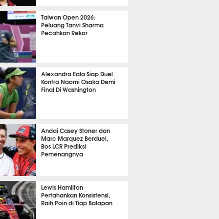
459
Taiwan Open 2026:
Peluang Tanvi Sharma
Pecahkan Rekor
TON
3709
Alexandra Eala Siap Duel
Kontra Naomi Osaka Demi
Final Di Washington
539
Andai Casey Stoner dan
Marc Marquez Berduel,
Bos LCR Prediksi
Pemenangnya
P
868
Lewis Hamilton
Pertahankan Konsistensi,
Raih Poin di Tiap Balapan