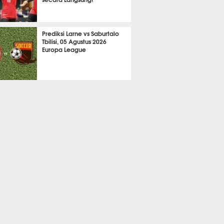
A LAIN
797
Prediksi Larne vs Saburtalo
Tbilisi, 05 Agustus 2026
Europa League
 BOLA
2296