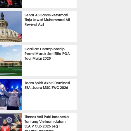
689
Senat AS Bahas Reformasi
Tinju Lewat Muhammad Ali
Revival Act
559
Cadillac Championship
Resmi Masuk Seri Elite PGA
Tour Mulai 2028
399
Team Spirit Akhiri Dominasi
SEA, Juara MSC EWC 2026
706
Timnas Voli Putri Indonesia
Tantang Vietnam dalam
SEA V Cup 2026 Leg 1
secara Langsung!