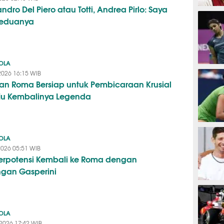
ndro Del Piero atau Totti, Andrea Pirlo: Saya
BASKET
 Keduanya
BOLA
BADMIN
 2026 16:15 WIB
 dan Roma Bersiap untuk Pembicaraan Krusial
u Kembalinya Legenda
TENIS
BOLA
2026 05:51 WIB
 Berpotensi Kembali ke Roma dengan
gan Gasperini
MOTOG
BOLA
 2026 17:42 WIB