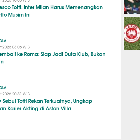
t 2026 10:00 WIB
esco Totti: Inter Milan Harus Memenangkan
tto Musim Ini
OLAHRAG
BOLA
t 2026 03:06 WIB
 Kembali ke Roma: Siap Jadi Duta Klub, Bukan
PREDIKSI
in
BOLA
t 2026 20:51 WIB
 Sebut Totti Rekan Terkuatnya, Ungkap
n Karier Akting di Aston Villa