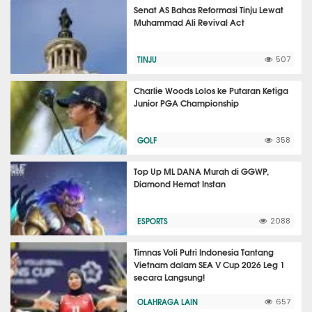
Senat AS Bahas Reformasi Tinju Lewat
Muhammad Ali Revival Act
TINJU
507
Charlie Woods Lolos ke Putaran Ketiga
Junior PGA Championship
GOLF
358
Top Up ML DANA Murah di GGWP,
Diamond Hemat Instan
ESPORTS
2088
Timnas Voli Putri Indonesia Tantang
Vietnam dalam SEA V Cup 2026 Leg 1
secara Langsung!
OLAHRAGA LAIN
657