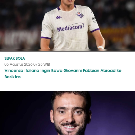
SEPAK BOLA
05 Agustus 2026 07:25 WIB
Vincenzo Italiano Ingin Bawa Giovanni Fabbian Abroad ke
Besiktas