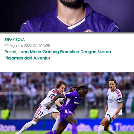
SEPAK BOLA
05 Agustus 2026 06:40 WIB
Resmi, Joao Mario Gabung Fiorentina Dengan Skema
Pinjaman dari Juventus