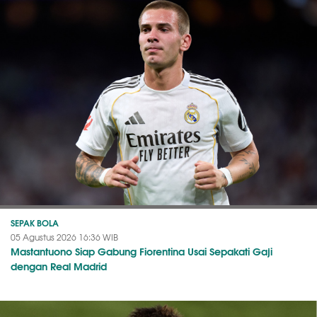
SEPAK BOLA
05 Agustus 2026 16:36 WIB
Mastantuono Siap Gabung Fiorentina Usai Sepakati Gaji
dengan Real Madrid