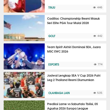
TINJU
446
Cadillac Championship Resmi Masuk
Seri Elite PGA Tour Mulai 2028
GOLF
442
Team Spirit Akhiri Dominasi SEA, Juara
MSC EWC 2026
ESPORTS
774
Jadwal Lengkap SEA V Cup 2026 Putri
Leg 2 Thailand Resmi Diumumkan
OLAHRAGA LAIN
535
Prediksi Larne vs Saburtalo Tbilisi, 05
Agustus 2026 Europa League