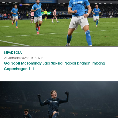
SEPAK BOLA
21 Januari 2026 21:15 WIB
Gol Scott McTominay Jadi Sia-sia, Napoli Ditahan Imbang
Copenhagen 1-1