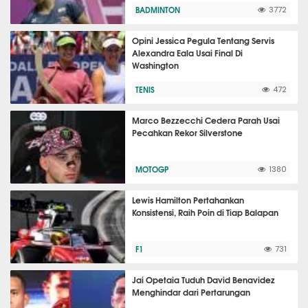
BADMINTON
3772
Opini Jessica Pegula Tentang Servis
Alexandra Eala Usai Final Di
Washington
TENIS
472
Marco Bezzecchi Cedera Parah Usai
Pecahkan Rekor Silverstone
MOTOGP
1380
Lewis Hamilton Pertahankan
Konsistensi, Raih Poin di Tiap Balapan
F1
731
Jai Opetaia Tuduh David Benavidez
Menghindar dari Pertarungan