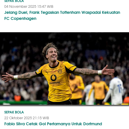
SEPAK BOLA
04 November 2025 15:47 WIB
Jelang Duel, Frank Tegaskan Tottenham Waspadai Kekuatan
FC Copenhagen
SEPAK BOLA
22 Oktober 2025 21:15 WIB
Fabio Silva Cetak Gol Pertamanya Untuk Dortmund