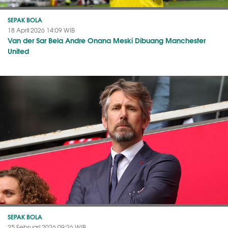
SEPAK BOLA
18 April 2026 14:09 WIB
Van der Sar Bela Andre Onana Meski Dibuang Manchester
United
SEPAK BOLA
25 Februari 2026 09:26 WIB