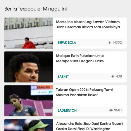
Berita Terpopuler Minggu Ini
Marselino Absen Lagi Lawan Vietnam,
John Herdman Bicara soal Kondisinya
SEPAK BOLA
14332
Malique Ewin Putuskan untuk
Memperkuat Oregon Ducks
BASKET
438
Taiwan Open 2026: Peluang Tanvi
Sharma Pecahkan Rekor
BADMINTON
3587
Alexandra Eala Siap Duel Kontra Naomi
Osaka Demi Final Di Washington