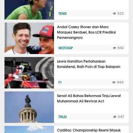
TENIS
522
Andai Casey Stoner dan Marc
Marquez Berduel, Bos LCR Prediksi
Pemenangnya
MOTOGP
842
Lewis Hamilton Pertahankan
Konsistensi, Raih Poin di Tiap Balapan
F1
665
Senat AS Bahas Reformasi Tinju Lewat
Muhammad Ali Revival Act
TINJU
547
Cadillac Championship Resmi Masuk