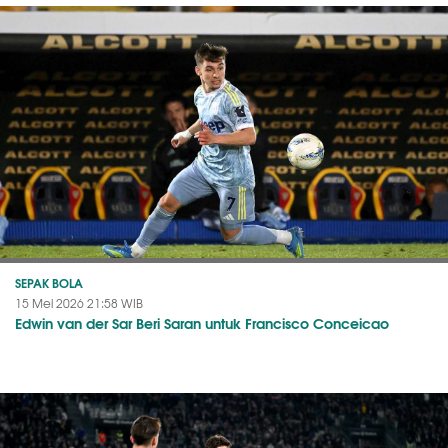
SEPAK BOLA
15 Mei 2026 21:58 WIB
Edwin van der Sar Beri Saran untuk Francisco Conceicao