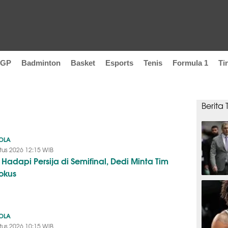
oGP
Badminton
Basket
Esports
Tenis
Formula 1
Ti
Berita
BOLA
tus 2026 12:15 WIB
 Hadapi Persija di Semifinal, Dedi Minta Tim
Fokus
SEPAK B
BOLA
tus 2026 10:15 WIB