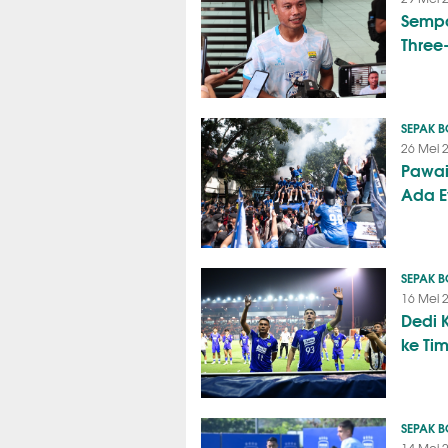
Sempa
Three
SEPAK 
26 Mei 
Pawai
Ada E
SEPAK 
16 Mei 
Dedi 
ke Tim
SEPAK 