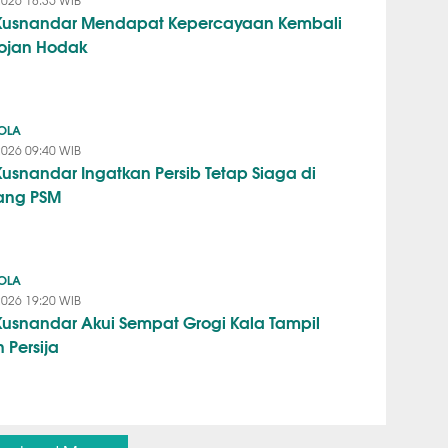
2026 18:35 WIB
Kusnandar Mendapat Kepercayaan Kembali
Bojan Hodak
BOLA
2026 09:40 WIB
Kusnandar Ingatkan Persib Tetap Siaga di
ang PSM
BOLA
2026 19:20 WIB
Kusnandar Akui Sempat Grogi Kala Tampil
 Persija