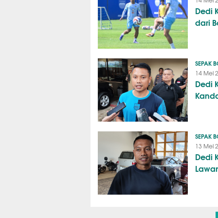
14 Mei 
Dedi 
dari 
SEPAK 
14 Mei 
Dedi 
Kand
SEPAK 
13 Mei 
Dedi 
Lawan