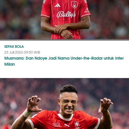
SEPAK BOLA
23 Juli 2026 09:50 WIB
Musmarra: Dan Ndoye Jadi Nama Under-the-Radar untuk Inter
Milan