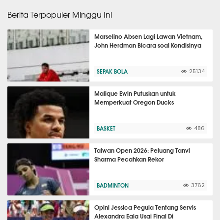
Berita Terpopuler Minggu Ini
Marselino Absen Lagi Lawan Vietnam,
John Herdman Bicara soal Kondisinya
SEPAK BOLA
25134
Malique Ewin Putuskan untuk
Memperkuat Oregon Ducks
BASKET
486
Taiwan Open 2026: Peluang Tanvi
Sharma Pecahkan Rekor
BADMINTON
3762
Opini Jessica Pegula Tentang Servis
Alexandra Eala Usai Final Di