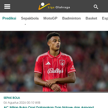
Prediksi
Sepakbola
MotoGP
Badminton
Basket
Esp
Dan Ndoye
SEPAK BOLA
06 Agustus 2026 00:10 WIB
AC Milan Buka Opsi Datangkan Dan Ndoye dan Armand