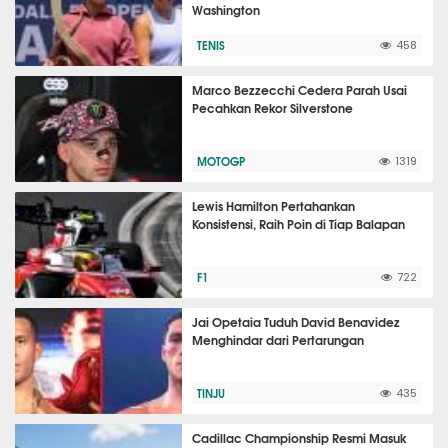
Washington
TENIS
458
Marco Bezzecchi Cedera Parah Usai
Pecahkan Rekor Silverstone
MOTOGP
1319
Lewis Hamilton Pertahankan
Konsistensi, Raih Poin di Tiap Balapan
F1
722
Jai Opetaia Tuduh David Benavidez
Menghindar dari Pertarungan
TINJU
435
Cadillac Championship Resmi Masuk