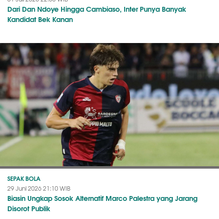
Dari Dan Ndoye Hingga Cambiaso, Inter Punya Banyak
Kandidat Bek Kanan
SEPAK BOLA
29 Juni 2026 21:10 WIB
Biasin Ungkap Sosok Alternatif Marco Palestra yang Jarang
Disorot Publik