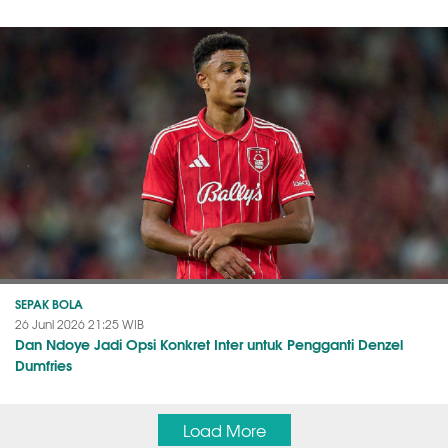
SEPAK BOLA
26 Juni 2026 21:25 WIB
Dan Ndoye Jadi Opsi Konkret Inter untuk Pengganti Denzel
Dumfries
Load More