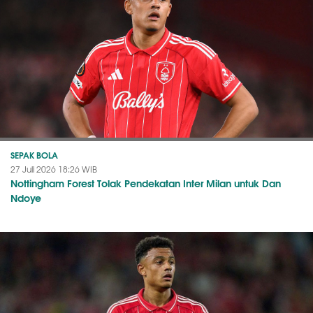
SEPAK BOLA
27 Juli 2026 18:26 WIB
Nottingham Forest Tolak Pendekatan Inter Milan untuk Dan
Ndoye