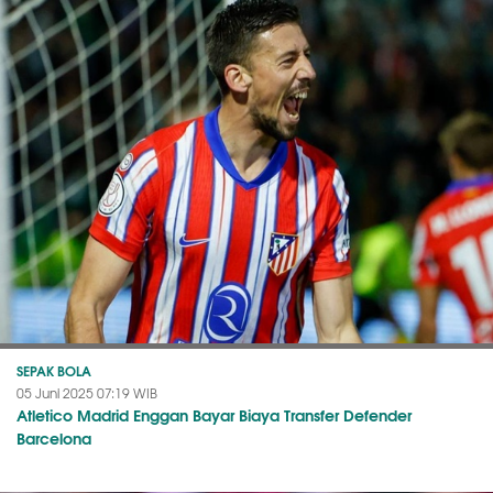
SEPAK BOLA
05 Juni 2025 07:19 WIB
Atletico Madrid Enggan Bayar Biaya Transfer Defender
Barcelona