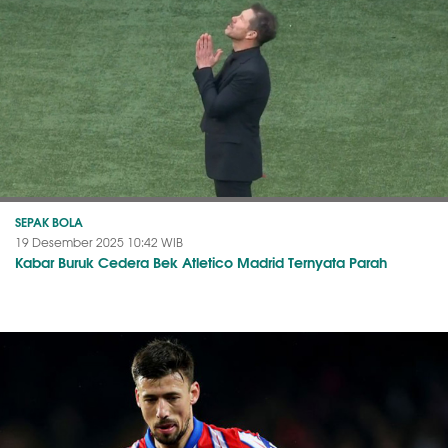
SEPAK BOLA
19 Desember 2025 10:42 WIB
Kabar Buruk Cedera Bek Atletico Madrid Ternyata Parah