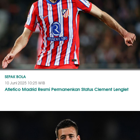
SEPAK BOLA
10 Juni 2025 10:25 WIB
Atletico Madrid Resmi Permanenkan Status Clement Lenglet