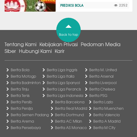
PREDIKSI BOLA
2252
Back to top
Tentang Kami
Kebijakan Privasi
Pedoman Media
Siber
Hubungi Kami
Karir
Berita Bola
Berita Liga Inggris
Berita M. United
Berita Motogp
Berita Liga Italia
Berita Arsenal
Berita Badminton
Berita Liga Spanyol
Berita Liverpool
Berita Tinju
Berita Liga Perancis
Berita Chelsea
Berita Tenis
Berita Liga Indonesia
Berita PSG
Berita Persib
Berita Barcelona
Berita Lazio
Berita Persija
Berita Real Madrid
Berita Muenchen
Berita Semen Padang
Berita Dortmund
Berita Valencia
Berita Arema
Berita AC Milan
Berita A Madrid
Berita Persebaya
Berita AS Monaco
Berita M City