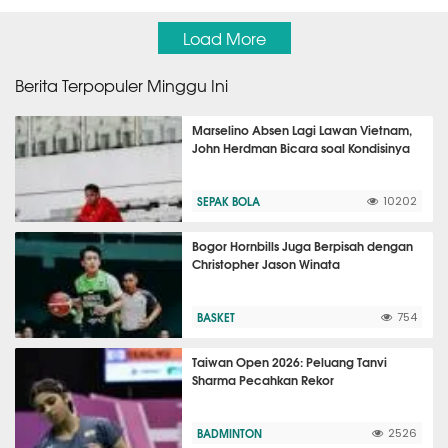
Load More
Berita Terpopuler Minggu Ini
Marselino Absen Lagi Lawan Vietnam,
John Herdman Bicara soal Kondisinya
SEPAK BOLA
10202
Bogor Hornbills Juga Berpisah dengan
Christopher Jason Winata
BASKET
754
Taiwan Open 2026: Peluang Tanvi
Sharma Pecahkan Rekor
BADMINTON
2526