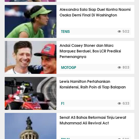
Alexandra Eala Siap Duel Kontra Naomi
Osaka Demi Final Di Washington
TENIS
502
Andai Casey Stoner dan Marc
Marquez Berduel, Bos LCR Prediksi
Pemenangnya
MOTOGP
803
Lewis Hamilton Pertahankan
Konsistensi, Raih Poin di Tiap Balapan
F1
633
Senat AS Bahas Reformasi Tinju Lewat
Muhammad Ali Revival Act