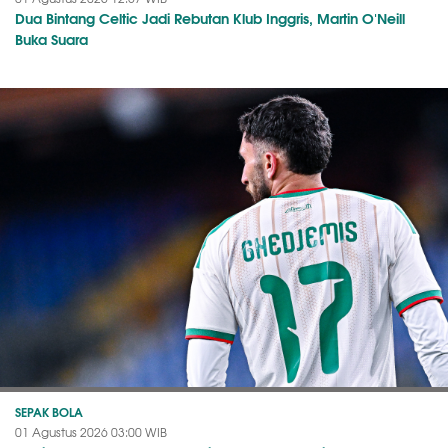
Dua Bintang Celtic Jadi Rebutan Klub Inggris, Martin O'Neill
Buka Suara
SEPAK BOLA
01 Agustus 2026 03:00 WIB