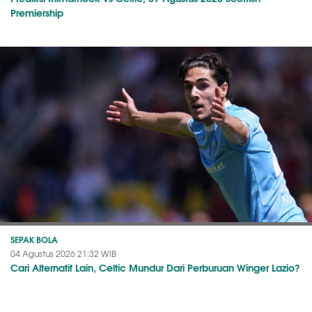
Premiership
SEPAK BOLA
04 Agustus 2026 21:32 WIB
Cari Alternatif Lain, Celtic Mundur Dari Perburuan Winger Lazio?