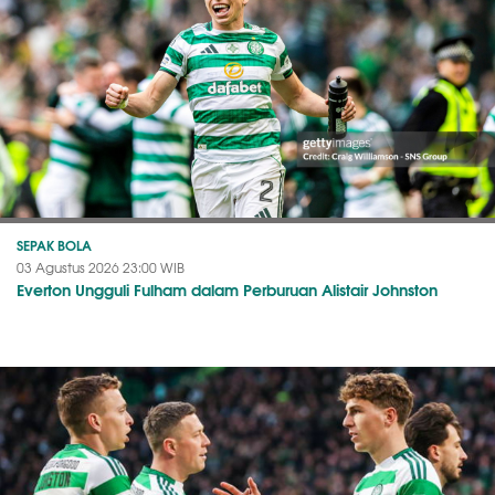
SEPAK BOLA
03 Agustus 2026 23:00 WIB
Everton Ungguli Fulham dalam Perburuan Alistair Johnston