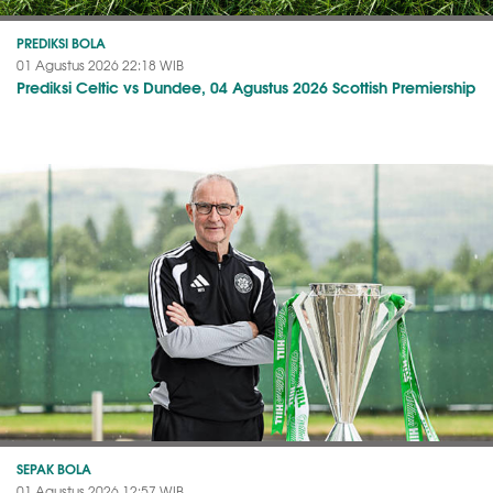
PREDIKSI BOLA
01 Agustus 2026 22:18 WIB
Prediksi Celtic vs Dundee, 04 Agustus 2026 Scottish Premiership
SEPAK BOLA
01 Agustus 2026 12:57 WIB