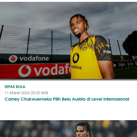
SEPAK BOLA
11 Maret 2026 20:30 WIB
Carney Chukwuemeka Pilih Bela Austria di Level Internasional