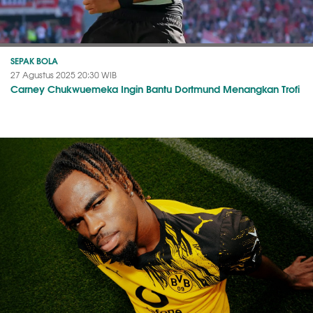
SEPAK BOLA
27 Agustus 2025 20:30 WIB
Carney Chukwuemeka Ingin Bantu Dortmund Menangkan Trofi