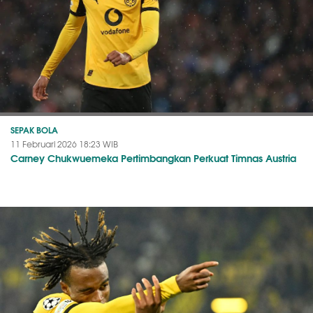
SEPAK BOLA
11 Februari 2026 18:23 WIB
Carney Chukwuemeka Pertimbangkan Perkuat Timnas Austria