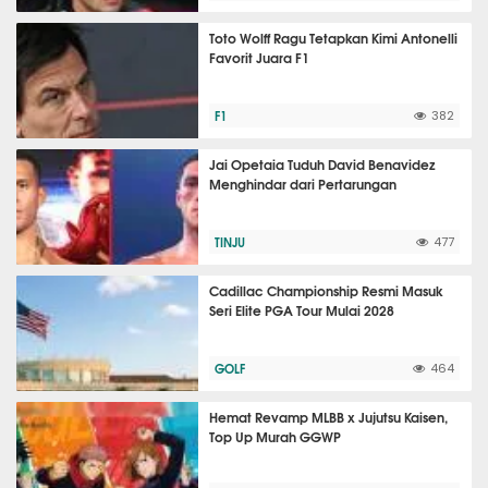
Toto Wolff Ragu Tetapkan Kimi Antonelli
Favorit Juara F1
F1
382
Jai Opetaia Tuduh David Benavidez
Menghindar dari Pertarungan
TINJU
477
Cadillac Championship Resmi Masuk
Seri Elite PGA Tour Mulai 2028
GOLF
464
Hemat Revamp MLBB x Jujutsu Kaisen,
Top Up Murah GGWP