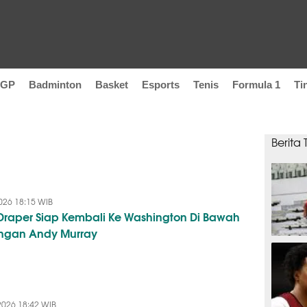
oGP
Badminton
Basket
Esports
Tenis
Formula 1
Ti
Berita
2026 18:15 WIB
Draper Siap Kembali Ke Washington Di Bawah
ngan Andy Murray
SEPAK B
 2026 18:42 WIB