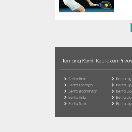
Tentang Kami
Kebijakan Privas
Berita Bola
Berita Lig
Berita Motogp
Berita Lig
Berita Badminton
Berita Li
Berita Tinju
Berita Li
Berita Tenis
Berita Li