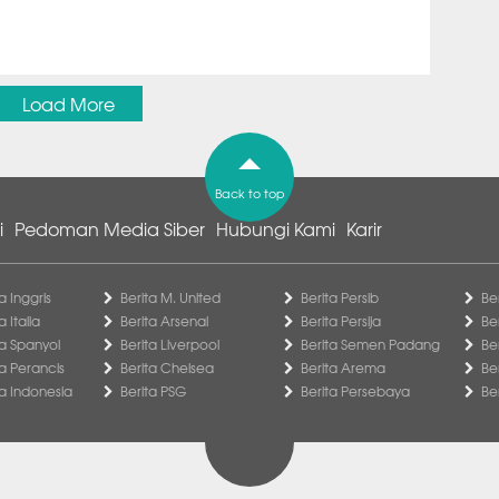
Load More
Back to top
i
Pedoman Media Siber
Hubungi Kami
Karir
a Inggris
Berita M. United
Berita Persib
Be
a Italia
Berita Arsenal
Berita Persija
Be
ga Spanyol
Berita Liverpool
Berita Semen Padang
Be
ga Perancis
Berita Chelsea
Berita Arema
Be
ga Indonesia
Berita PSG
Berita Persebaya
Be