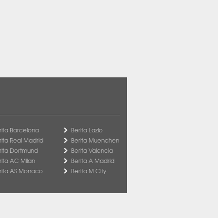
rita Barcelona
Berita Lazio
rita Real Madrid
Berita Muenchen
rita Dortmund
Berita Valencia
rita AC Milan
Berita A Madrid
rita AS Monaco
Berita M City