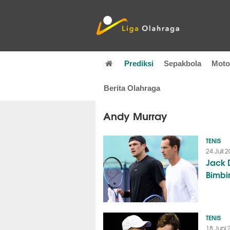
Prediksi
Sepakbola
Mot
Berita Olahraga
Andy Murray
TENIS
24 Juli 
Jack 
Bimbi
TENIS
18 Juni