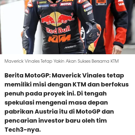
Maverick Vinales Tetap Yakin Akan Sukses Bersama KTM
Berita MotoGP: Maverick Vinales tetap
memiliki misi dengan KTM dan berfokus
penuh pada proyek ini. Di tengah
spekulasi mengenai masa depan
pabrikan Austria itu di MotoGP dan
pencarian investor baru oleh tim
Tech3-nya.