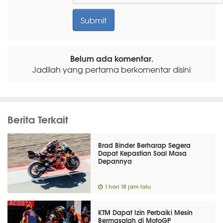
Belum ada komentar.
Jadilah yang pertama berkomentar disini
Berita Terkait
Brad Binder Berharap Segera
Dapat Kepastian Soal Masa
Depannya
1 hari 18 jam lalu
KTM Dapat Izin Perbaiki Mesin
Bermasalah di MotoGP