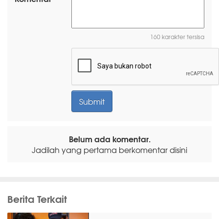
160 karakter tersisa
Belum ada komentar.
Jadilah yang pertama berkomentar disini
Berita Terkait