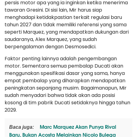
persis motor apa yang ia inginkan ketika menerima
tawaran Gresini. Di sisi lain, Mir harus siap
menghadapi ketidakpastian terkait regulasi baru
tahun 2027 dan tidak memiliki referensi yang sama
seperti Marquez, yang mendapatkan dukungan dari
saudaranya, Alex Marquez, yang sudah
berpengalaman dengan Desmosedici.
Faktor penting lainnya adalah pengembangan
motor. Sementara semua pembalap Ducati akan
menggunakan spesifikasi dasar yang sama, hanya
empat pembalap yang diharapkan mendapatkan
peningkatan sepanjang musim. Bagaimanapun, Mir
sudah menyadari bahwa tidak akan ada posisi
kosong di tim pabrik Ducati setidaknya hingga tahun
2029.
Marc Marquez Akan Punya Rival
Baca juga:
Baru, Bukan Acosta Melainkan Nicolo Bulega