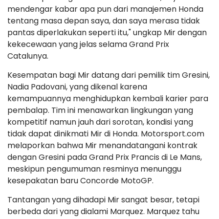
mendengar kabar apa pun dari manajemen Honda
tentang masa depan saya, dan saya merasa tidak
pantas diperlakukan seperti itu," ungkap Mir dengan
kekecewaan yang jelas selama Grand Prix
Catalunya.
Kesempatan bagi Mir datang dari pemilik tim Gresini,
Nadia Padovani, yang dikenal karena
kemampuannya menghidupkan kembali karier para
pembalap. Tim ini menawarkan lingkungan yang
kompetitif namun jauh dari sorotan, kondisi yang
tidak dapat dinikmati Mir di Honda. Motorsport.com
melaporkan bahwa Mir menandatangani kontrak
dengan Gresini pada Grand Prix Prancis di Le Mans,
meskipun pengumuman resminya menunggu
kesepakatan baru Concorde MotoGP.
Tantangan yang dihadapi Mir sangat besar, tetapi
berbeda dari yang dialami Marquez. Marquez tahu