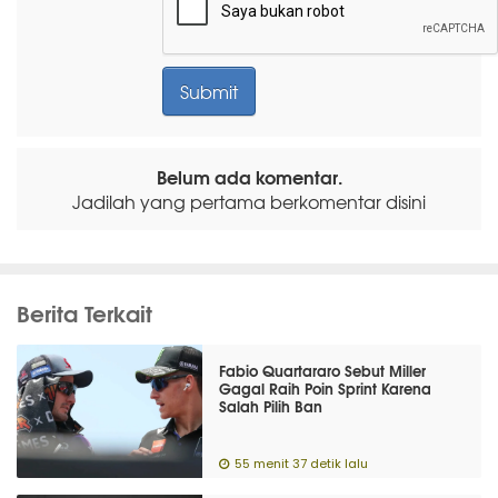
Belum ada komentar.
Jadilah yang pertama berkomentar disini
Berita Terkait
Fabio Quartararo Sebut Miller
Gagal Raih Poin Sprint Karena
Salah Pilih Ban
55 menit 37 detik lalu