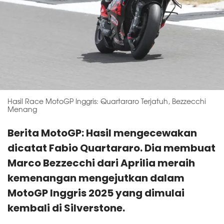
Hasil Race MotoGP Inggris: Quartararo Terjatuh, Bezzecchi
Menang
Berita MotoGP: Hasil mengecewakan
dicatat Fabio Quartararo. Dia membuat
Marco Bezzecchi dari Aprilia meraih
kemenangan mengejutkan dalam
MotoGP Inggris 2025 yang dimulai
kembali di Silverstone.