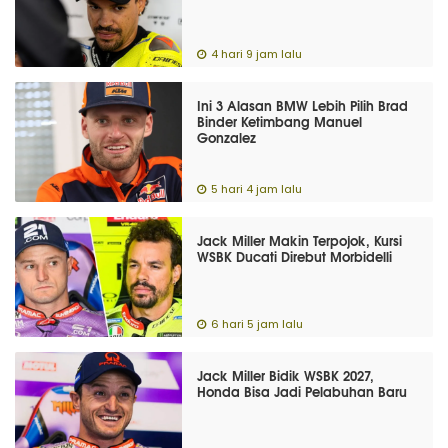
4 hari 9 jam lalu
Ini 3 Alasan BMW Lebih Pilih Brad
Binder Ketimbang Manuel
Gonzalez
5 hari 4 jam lalu
Jack Miller Makin Terpojok, Kursi
WSBK Ducati Direbut Morbidelli
6 hari 5 jam lalu
Jack Miller Bidik WSBK 2027,
Honda Bisa Jadi Pelabuhan Baru