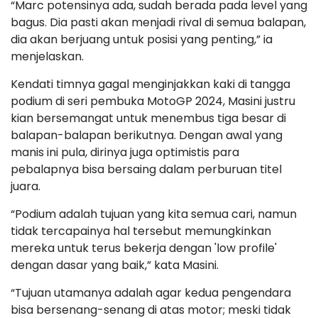
“Marc potensinya ada, sudah berada pada level yang
bagus. Dia pasti akan menjadi rival di semua balapan,
dia akan berjuang untuk posisi yang penting,” ia
menjelaskan.
Kendati timnya gagal menginjakkan kaki di tangga
podium di seri pembuka MotoGP 2024, Masini justru
kian bersemangat untuk menembus tiga besar di
balapan-balapan berikutnya. Dengan awal yang
manis ini pula, dirinya juga optimistis para
pebalapnya bisa bersaing dalam perburuan titel
juara.
“Podium adalah tujuan yang kita semua cari, namun
tidak tercapainya hal tersebut memungkinkan
mereka untuk terus bekerja dengan 'low profile'
dengan dasar yang baik,” kata Masini.
“Tujuan utamanya adalah agar kedua pengendara
bisa bersenang-senang di atas motor; meski tidak