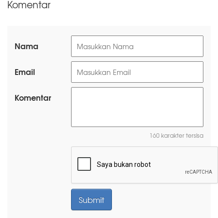
Komentar
Nama
Email
Komentar
160 karakter tersisa