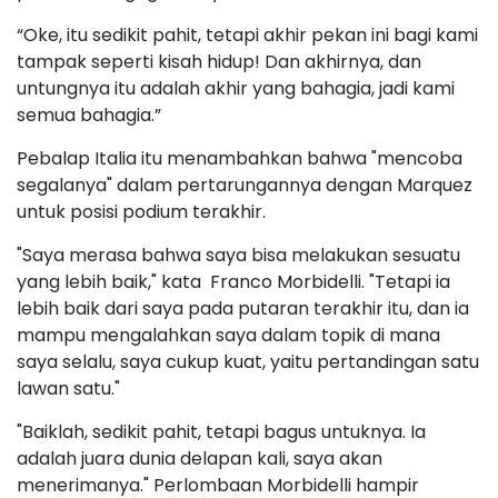
“Oke, itu sedikit pahit, tetapi akhir pekan ini bagi kami
tampak seperti kisah hidup! Dan akhirnya, dan
untungnya itu adalah akhir yang bahagia, jadi kami
semua bahagia.”
Pebalap Italia itu menambahkan bahwa "mencoba
segalanya" dalam pertarungannya dengan Marquez
untuk posisi podium terakhir.
"Saya merasa bahwa saya bisa melakukan sesuatu
yang lebih baik," kata Franco Morbidelli. "Tetapi ia
lebih baik dari saya pada putaran terakhir itu, dan ia
mampu mengalahkan saya dalam topik di mana
saya selalu, saya cukup kuat, yaitu pertandingan satu
lawan satu."
"Baiklah, sedikit pahit, tetapi bagus untuknya. Ia
adalah juara dunia delapan kali, saya akan
menerimanya." Perlombaan Morbidelli hampir