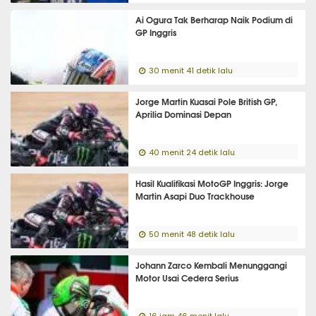
Ai Ogura Tak Berharap Naik Podium di
GP Inggris
30 menit 41 detik lalu
Jorge Martin Kuasai Pole British GP,
Aprilia Dominasi Depan
40 menit 24 detik lalu
Hasil Kualifikasi MotoGP Inggris: Jorge
Martin Asapi Duo Trackhouse
50 menit 48 detik lalu
Johann Zarco Kembali Menunggangi
Motor Usai Cedera Serius