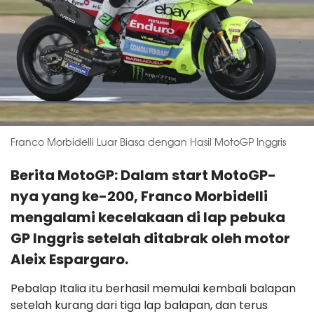
Franco Morbidelli Luar Biasa dengan Hasil MotoGP Inggris
Berita MotoGP: Dalam start MotoGP-
nya yang ke-200, Franco Morbidelli
mengalami kecelakaan di lap pebuka
GP Inggris setelah ditabrak oleh motor
Aleix Espargaro.
Pebalap Italia itu berhasil memulai kembali balapan
setelah kurang dari tiga lap balapan, dan terus