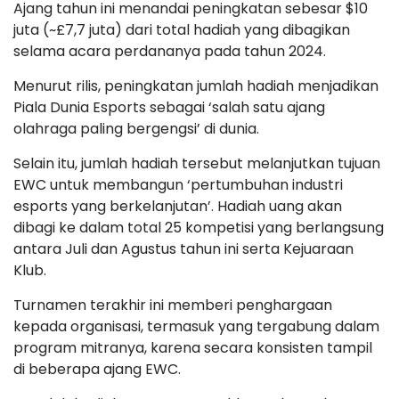
Ajang tahun ini menandai peningkatan sebesar $10
juta (~£7,7 juta) dari total hadiah yang dibagikan
selama acara perdananya pada tahun 2024.
Menurut rilis, peningkatan jumlah hadiah menjadikan
Piala Dunia Esports sebagai ‘salah satu ajang
olahraga paling bergengsi’ di dunia.
Selain itu, jumlah hadiah tersebut melanjutkan tujuan
EWC untuk membangun ‘pertumbuhan industri
esports yang berkelanjutan’. Hadiah uang akan
dibagi ke dalam total 25 kompetisi yang berlangsung
antara Juli dan Agustus tahun ini serta Kejuaraan
Klub.
Turnamen terakhir ini memberi penghargaan
kepada organisasi, termasuk yang tergabung dalam
program mitranya, karena secara konsisten tampil
di beberapa ajang EWC.