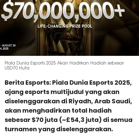
Piala Dunia Esports 2025 Akan Hadirkan Hadiah sebesar
USD70 Huta
Berita Esports: Piala Dunia Esports 2025,
ajang esports multijudul yang akan
diselenggarakan di Riyadh, Arab Saudi,
akan menghadirkan total hadiah
sebesar $70 juta (~£54,3 juta) di semua
turnamen yang diselenggarakan.