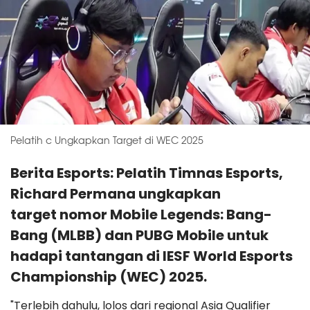
Pelatih c Ungkapkan Target di WEC 2025
Berita Esports: Pelatih Timnas Esports,
Richard Permana ungkapkan
target nomor Mobile Legends: Bang-
Bang (MLBB) dan PUBG Mobile untuk
hadapi tantangan di IESF World Esports
Championship (WEC) 2025.
"Terlebih dahulu, lolos dari regional Asia Qualifier