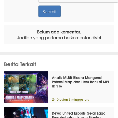
Belum ada komentar.
Jadilah yang pertama berkomentar disini
Berita Terkait
Analis MLBB Bicara Mengenai
Potensi Map dan Heru Baru di MPL
ID S16
10 bulan 3 minggu lalu
Dewa United Esports Gelar Laga
Persahabatan Lawan Bigetron