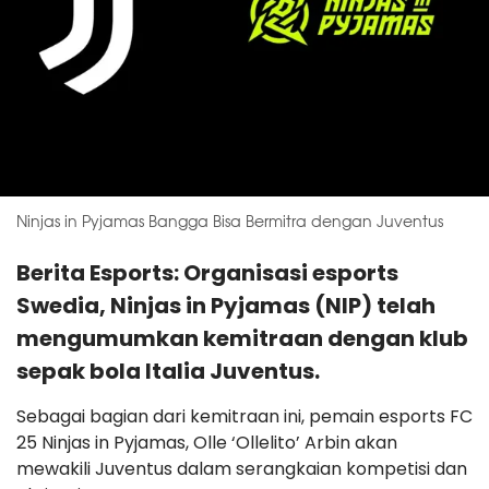
Ninjas in Pyjamas Bangga Bisa Bermitra dengan Juventus
Berita Esports: Organisasi esports
Swedia, Ninjas in Pyjamas (NIP) telah
mengumumkan kemitraan dengan klub
sepak bola Italia Juventus.
Sebagai bagian dari kemitraan ini, pemain esports FC
25 Ninjas in Pyjamas, Olle ‘Ollelito’ Arbin akan
mewakili Juventus dalam serangkaian kompetisi dan