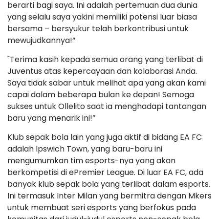
berarti bagi saya. Ini adalah pertemuan dua dunia
yang selalu saya yakini memiliki potensi luar biasa
bersama – bersyukur telah berkontribusi untuk
mewujudkannya!“
"Terima kasih kepada semua orang yang terlibat di
Juventus atas kepercayaan dan kolaborasi Anda.
Saya tidak sabar untuk melihat apa yang akan kami
capai dalam beberapa bulan ke depan! Semoga
sukses untuk Ollelito saat ia menghadapi tantangan
baru yang menarik ini!”
Klub sepak bola lain yang juga aktif di bidang EA FC
adalah Ipswich Town, yang baru-baru ini
mengumumkan tim esports-nya yang akan
berkompetisi di ePremier League. Di luar EA FC, ada
banyak klub sepak bola yang terlibat dalam esports.
Ini termasuk Inter Milan yang bermitra dengan Mkers
untuk membuat seri esports yang berfokus pada