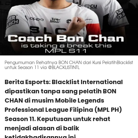
Pengumuman Rehatnya BON CHAN dari Kursi PelatihBlacklist
untuk Season 11 via @BLACKLISTINTL
Berita Esports: Blacklist International
dipastikan tanpa sang pelatih BON
CHAN di musim Mobile Legends
Professional League Filipina (MPL PH)
Season 11. Keputusan untuk rehat
menjadi alasan di balik
ketidakhadirannya ini.