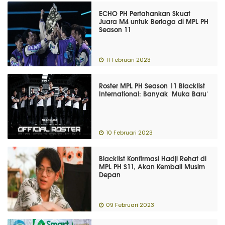
ECHO PH Pertahankan Skuat
Juara M4 untuk Berlaga di MPL PH
Season 11
11 Februari 2023
Roster MPL PH Season 11 Blacklist
International: Banyak 'Muka Baru'
10 Februari 2023
Blacklist Konfirmasi Hadji Rehat di
MPL PH S11, Akan Kembali Musim
Depan
09 Februari 2023