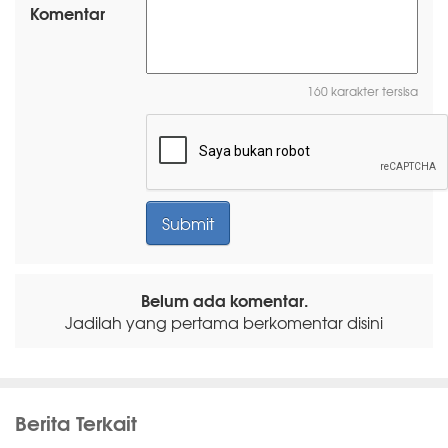
Komentar
160 karakter tersisa
Belum ada komentar.
Jadilah yang pertama berkomentar disini
Berita Terkait