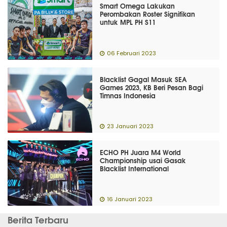
Smart Omega Lakukan
Perombakan Roster Signifikan
untuk MPL PH S11
06 Februari 2023
Blacklist Gagal Masuk SEA
Games 2023, KB Beri Pesan Bagi
Timnas Indonesia
23 Januari 2023
ECHO PH Juara M4 World
Championship usai Gasak
Blacklist International
16 Januari 2023
Berita Terbaru