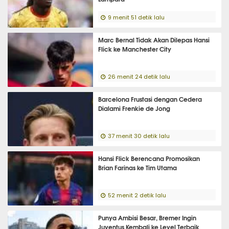
9 menit 51 detik lalu
Marc Bernal Tidak Akan Dilepas Hansi
Flick ke Manchester City
26 menit 24 detik lalu
Barcelona Frustasi dengan Cedera
Dialami Frenkie de Jong
37 menit 30 detik lalu
Hansi Flick Berencana Promosikan
Brian Farinas ke Tim Utama
52 menit 2 detik lalu
Punya Ambisi Besar, Bremer Ingin
Juventus Kembali ke Level Terbaik