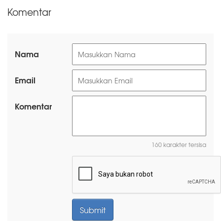
Komentar
Nama
Email
Komentar
160 karakter tersisa