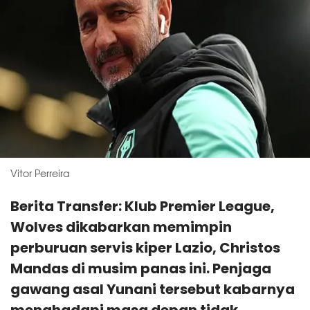
Vitor Perreira
Berita Transfer: Klub Premier League,
Wolves dikabarkan memimpin
perburuan servis kiper Lazio, Christos
Mandas di musim panas ini. Penjaga
gawang asal Yunani tersebut kabarnya