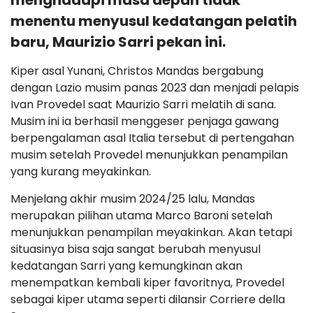
menghadapi masa depan tidak
menentu menyusul kedatangan pelatih
baru, Maurizio Sarri pekan ini.
Kiper asal Yunani, Christos Mandas bergabung
dengan Lazio musim panas 2023 dan menjadi pelapis
Ivan Provedel saat Maurizio Sarri melatih di sana.
Musim ini ia berhasil menggeser penjaga gawang
berpengalaman asal Italia tersebut di pertengahan
musim setelah Provedel menunjukkan penampilan
yang kurang meyakinkan.
Menjelang akhir musim 2024/25 lalu, Mandas
merupakan pilihan utama Marco Baroni setelah
menunjukkan penampilan meyakinkan. Akan tetapi
situasinya bisa saja sangat berubah menyusul
kedatangan Sarri yang kemungkinan akan
menempatkan kembali kiper favoritnya, Provedel
sebagai kiper utama seperti dilansir Corriere della