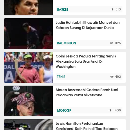
BASKET
510
Justin Hoh Lebih Khawatir Monyet dan
Kotoran Burung Di Kejuaraan Dunia
BADMINTON
1125
Opini Jessica Pegula Tentang Servis
Alexandra Eala Usai Final Di
Washington
TENIS
492
Marco Bezzecchi Cedera Parah Usai
Pecahkan Rekor Silverstone
MOTOGP
1409
Lewis Hamilton Pertahankan
Konsistensi, Raih Poin di Tiap Balapan