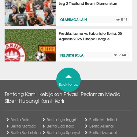
Leg 2 Thailand Resmi Diumumkan
OLAHRAGA LAIN
548
Prediksi Larne vs Saburtalo Tbilisi, 05
Agustus 2026 Europa League
PREDIKSI BOLA
2340
Back to top
Tentang Kami
Kebijakan Privasi
Pedoman Media
Siber
Hubungi Kami
Karir
Berita Bola
Berita Liga Inggris
Berita M. United
Berita Motogp
Berita Liga Italia
Berita Arsenal
Berita Badminton
Berita Liga Spanyol
Berita Liverpool