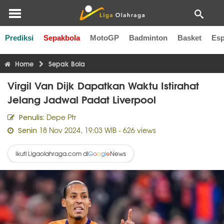
Prediksi
Sepakbola
MotoGP
Badminton
Basket
Esp
Liga Inggris
Liga Italia
Liga Spanyol
Liga Perancis
Li
Home
Sepak Bola
Virgil Van Dijk Dapatkan Waktu Istirahat
Jelang Jadwal Padat Liverpool
Depe Ptr
Penulis:
18 Nov 2024, 19:03 WIB
- 626 views
Senin
Ikuti Ligaolahraga.com di
News
G
o
o
g
l
e