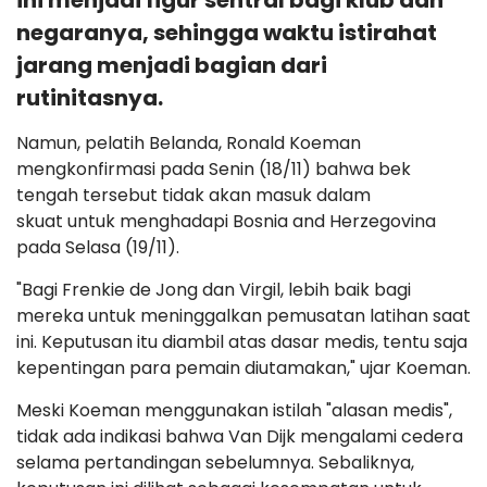
ini menjadi figur sentral bagi klub dan
negaranya, sehingga waktu istirahat
jarang menjadi bagian dari
rutinitasnya.
Namun, pelatih Belanda, Ronald Koeman
mengkonfirmasi pada Senin (18/11) bahwa bek
tengah tersebut tidak akan masuk dalam
skuat untuk menghadapi Bosnia and Herzegovina
pada Selasa (19/11).
"Bagi Frenkie de Jong dan Virgil, lebih baik bagi
mereka untuk meninggalkan pemusatan latihan saat
ini. Keputusan itu diambil atas dasar medis, tentu saja
kepentingan para pemain diutamakan," ujar Koeman.
Meski Koeman menggunakan istilah "alasan medis",
tidak ada indikasi bahwa Van Dijk mengalami cedera
selama pertandingan sebelumnya. Sebaliknya,