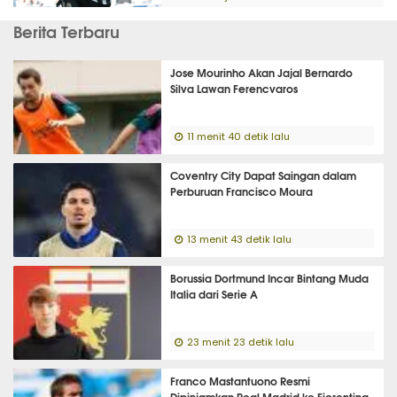
Berita Terbaru
Jose Mourinho Akan Jajal Bernardo
Silva Lawan Ferencvaros
11 menit 40 detik lalu
Coventry City Dapat Saingan dalam
Perburuan Francisco Moura
13 menit 43 detik lalu
Borussia Dortmund Incar Bintang Muda
Italia dari Serie A
23 menit 23 detik lalu
Franco Mastantuono Resmi
Dipinjamkan Real Madrid ke Fiorentina