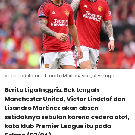
Victor Lindelof and Lisandro Martinez via gettyimages
Berita Liga Inggris: Bek tengah
Manchester United, Victor Lindelof dan
Lisandro Martinez akan absen
setidaknya sebulan karena cedera otot,
kata klub Premier League itu pada