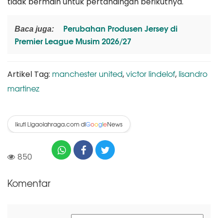
tidak bermain untuk pertandingan berikutnya."
Perubahan Produsen Jersey di
Baca juga:
Premier League Musim 2026/27
manchester united
victor lindelof
lisandro
Artikel Tag:
,
,
martinez
Ikuti Ligaolahraga.com di
News
G
o
o
g
l
e
850
Komentar