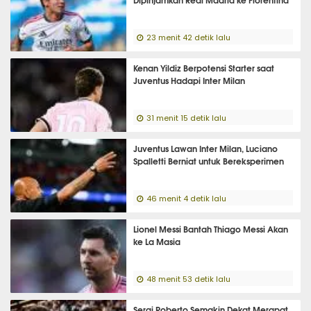
23 menit 42 detik lalu
Kenan Yildiz Berpotensi Starter saat
Juventus Hadapi Inter Milan
31 menit 15 detik lalu
Juventus Lawan Inter Milan, Luciano
Spalletti Berniat untuk Bereksperimen
46 menit 4 detik lalu
Lionel Messi Bantah Thiago Messi Akan
ke La Masia
48 menit 53 detik lalu
Sergi Roberto Semakin Dekat Merapat