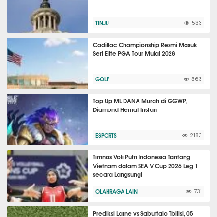
TINJU
533
Cadillac Championship Resmi Masuk
Seri Elite PGA Tour Mulai 2028
GOLF
363
Top Up ML DANA Murah di GGWP,
Diamond Hemat Instan
ESPORTS
2183
Timnas Voli Putri Indonesia Tantang
Vietnam dalam SEA V Cup 2026 Leg 1
secara Langsung!
OLAHRAGA LAIN
731
Prediksi Larne vs Saburtalo Tbilisi, 05