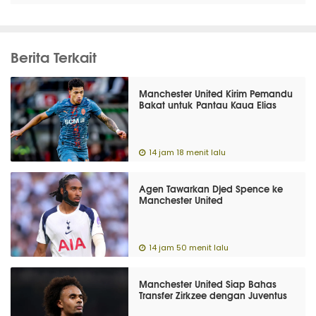
Berita Terkait
Manchester United Kirim Pemandu
Bakat untuk Pantau Kaua Elias
14 jam 18 menit lalu
Agen Tawarkan Djed Spence ke
Manchester United
14 jam 50 menit lalu
Manchester United Siap Bahas
Transfer Zirkzee dengan Juventus