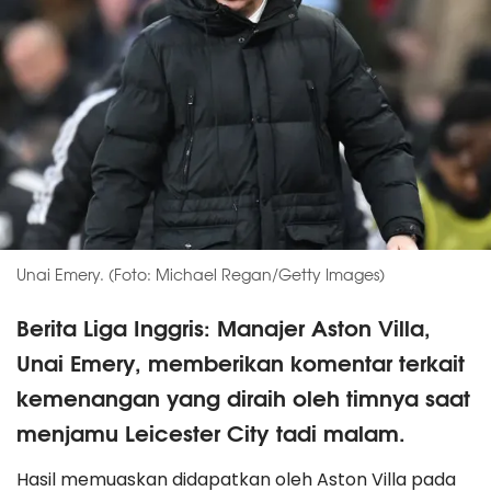
Unai Emery. (Foto: Michael Regan/Getty Images)
Berita Liga Inggris: Manajer Aston Villa,
Unai Emery, memberikan komentar terkait
kemenangan yang diraih oleh timnya saat
menjamu Leicester City tadi malam.
Hasil memuaskan didapatkan oleh Aston Villa pada