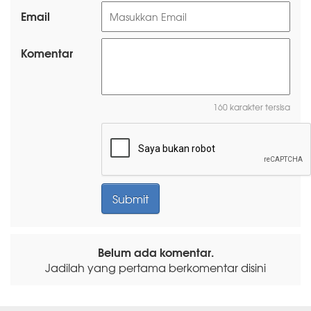
Email
Komentar
160 karakter tersisa
Belum ada komentar.
Jadilah yang pertama berkomentar disini