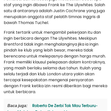
staf yang ingin dibawa Frank ke The Lilywhites. Salah
satu di antaranya adalah Justin Cochrane yang juga
merupakan anggota staf pelatih timnas Inggris di
bawah Thomas Tuchel.
Frank tertarik untuk mengambil pekerjaan itu dan
ingin berbicara dengan The Lilywhites. Meskipun
Brentford tidak ingin menghalanginya jika ia ingin
pindah ke klub yang lebih besar, mereka tidak
berencana untuk melepasnya dengan harga murah.
Frank memiliki klausul pelepasan dalam kontraknya,
yang masih berlaku selama dua tahun. Itulah yang
selalu terjadi dan klub London utara yakin akan
tercapai kesepakatan mengenai persyaratan
dengan Frank ketika izin resmi diberikan bagi mereka
untuk berbicara.
Roberto De Zerbi Tak Mau Terburu-
Baca juga: