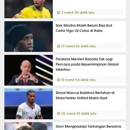
2 menit 36 detik lalu
Ilaix Moriba Masih Belum Bisa Ikut
Celta Vigo Uji Coba di Italia
10 menit 55 detik lalu
Perdana Menteri Kanada Tak Lagi
Percaya pada Kepemimpinan Gianni
Infantino
19 menit 54 detik lalu
Sinyal Marcus Rashford Bertahan di
Manchester United Makin Kuat
25 menit 33 detik lalu
Gavi Menghadapi Tantangan Bersama