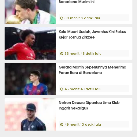
Barcelona Musim Ini
30 menit 6 detik lalu
Kolo Muani Sudah, Juventus Kini Fokus
Kejar Joshua Zirkzee
35 menit 48 detik lalu
Gerard Martin Sepenuhnya Menerima
Peran Baru di Barcelona
45 menit 43 detik lalu
Nelson Deossa Dipantau Lima Klub
Inggris Sekaligus
49 menit 10 detik lalu