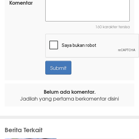
Komentar
160 karakter tersisa
Belum ada komentar.
Jadilah yang pertama berkomentar disini
Berita Terkait