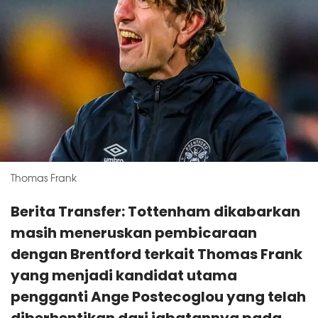
Thomas Frank
Berita Transfer: Tottenham dikabarkan
masih meneruskan pembicaraan
dengan Brentford terkait Thomas Frank
yang menjadi kandidat utama
pengganti Ange Postecoglou yang telah