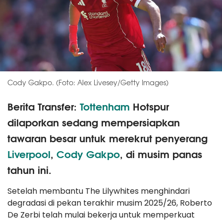
Cody Gakpo. (Foto: Alex Livesey/Getty Images)
Berita Transfer:
Tottenham
Hotspur
dilaporkan sedang mempersiapkan
tawaran besar untuk merekrut penyerang
Liverpool
,
Cody Gakpo
, di musim panas
tahun ini.
Setelah membantu The Lilywhites menghindari
degradasi di pekan terakhir musim 2025/26, Roberto
De Zerbi telah mulai bekerja untuk memperkuat