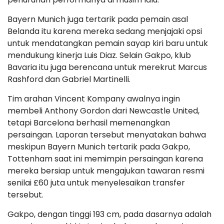
Bayern Munich juga tertarik pada pemain asal
Belanda itu karena mereka sedang menjajaki opsi
untuk mendatangkan pemain sayap kiri baru untuk
mendukung kinerja Luis Diaz. Selain Gakpo, klub
Bavaria itu juga berencana untuk merekrut Marcus
Rashford dan Gabriel Martinelli.
Tim arahan Vincent Kompany awalnya ingin
membeli Anthony Gordon dari Newcastle United,
tetapi Barcelona berhasil memenangkan
persaingan. Laporan tersebut menyatakan bahwa
meskipun Bayern Munich tertarik pada Gakpo,
Tottenham saat ini memimpin persaingan karena
mereka bersiap untuk mengajukan tawaran resmi
senilai £60 juta untuk menyelesaikan transfer
tersebut.
Gakpo, dengan tinggi 193 cm, pada dasarnya adalah