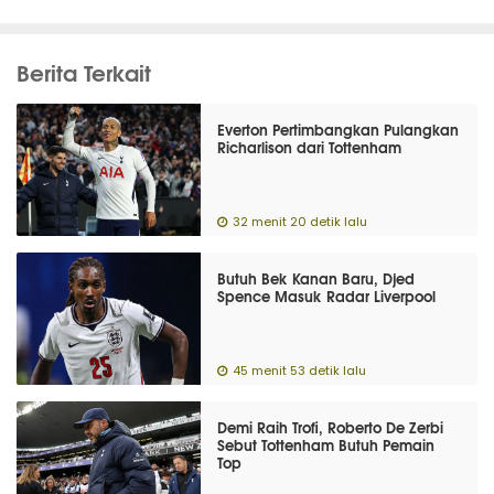
Berita Terkait
Everton Pertimbangkan Pulangkan
Richarlison dari Tottenham
32 menit 20 detik lalu
Butuh Bek Kanan Baru, Djed
Spence Masuk Radar Liverpool
45 menit 53 detik lalu
Demi Raih Trofi, Roberto De Zerbi
Sebut Tottenham Butuh Pemain
Top