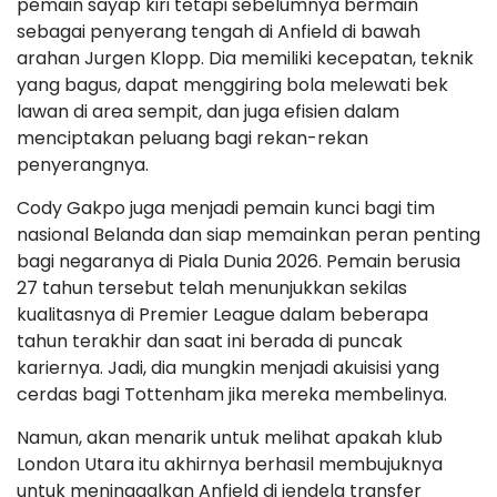
pemain sayap kiri tetapi sebelumnya bermain
sebagai penyerang tengah di Anfield di bawah
arahan Jurgen Klopp. Dia memiliki kecepatan, teknik
yang bagus, dapat menggiring bola melewati bek
lawan di area sempit, dan juga efisien dalam
menciptakan peluang bagi rekan-rekan
penyerangnya.
Cody Gakpo juga menjadi pemain kunci bagi tim
nasional Belanda dan siap memainkan peran penting
bagi negaranya di Piala Dunia 2026. Pemain berusia
27 tahun tersebut telah menunjukkan sekilas
kualitasnya di Premier League dalam beberapa
tahun terakhir dan saat ini berada di puncak
kariernya. Jadi, dia mungkin menjadi akuisisi yang
cerdas bagi Tottenham jika mereka membelinya.
Namun, akan menarik untuk melihat apakah klub
London Utara itu akhirnya berhasil membujuknya
untuk meninggalkan Anfield di jendela transfer