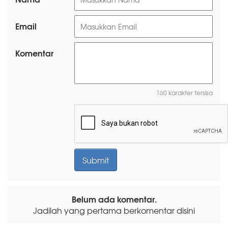
Email
Komentar
160 karakter tersisa
Belum ada komentar.
Jadilah yang pertama berkomentar disini