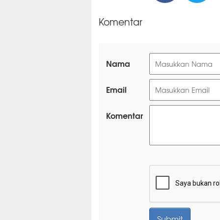
Komentar
Nama
Email
Komentar