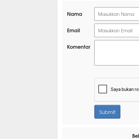
Nama
Email
Komentar
Be