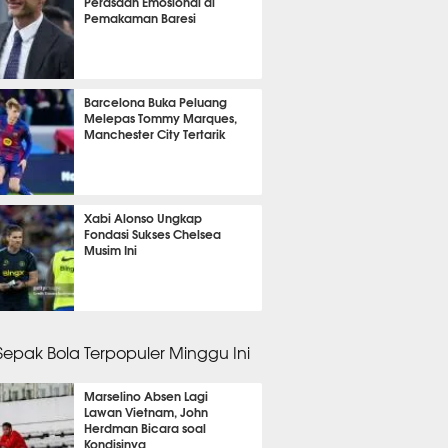
Perasaan Emosional di
Pemakaman Baresi
it 59 detik lalu
Barcelona Buka Peluang
Melepas Tommy Marques,
Manchester City Tertarik
3 menit lalu
Xabi Alonso Ungkap
Fondasi Sukses Chelsea
Musim Ini
10 menit lalu
 Sepak Bola Terpopuler Minggu Ini
Marselino Absen Lagi
Lawan Vietnam, John
Herdman Bicara soal
Kondisinya