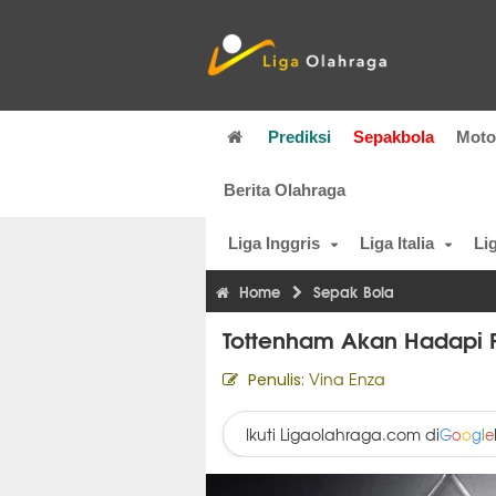
Prediksi
Sepakbola
Mot
Berita Olahraga
Liga Inggris
Liga Italia
Li
Home
Sepak Bola
Tottenham Akan Hadapi PS
Vina Enza
Penulis:
Ikuti Ligaolahraga.com di
G
o
o
g
l
e