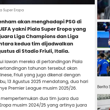
a Super Eropa
ottenham akan menghadapi PSG di
55 men
EFA yakni Piala Super Eropa yang
uara Liga Champions dan Liga
ntara kedua tim dijadwalkan
tus di Stadio Friuli, Italia.
1 jam 
i lawan mereka di pertandingan Piala
Pertandingan tahunan tersebut akan
inese, Friuli yang juga dikenal dengan
1 jam 
bu, 13 Agustus 2025 mendatang, dua hari
Berita
ye Premier League musim 2025/26.
n mempertemukan dua tim juara dua
 Eropa musim 2024/25 yang artinya juara