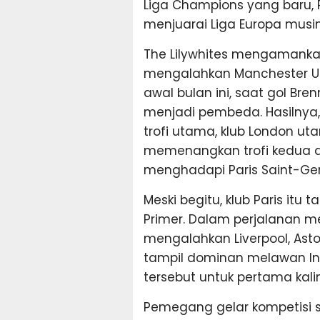
Liga Champions yang baru,
menjuarai Liga Europa musim
The Lilywhites mengamanka
mengalahkan Manchester Unit
awal bulan ini, saat gol B
menjadi pembeda. Hasilnya
trofi utama, klub London ut
memenangkan trofi kedua d
menghadapi Paris Saint-Ger
Meski begitu, klub Paris itu
Primer. Dalam perjalanan me
mengalahkan Liverpool, Asto
tampil dominan melawan In
tersebut untuk pertama kal
Pemegang gelar kompetisi sa