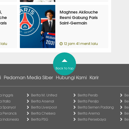
i,
Maghnes Akliouche
uche
Resmi Gabung Paris
aris
Saint-Germain
 lalu
12 jam 41 menit lalu
Back to top
i
Pedoman Media Siber
Hubungi Kami
Karir
a Inggris
Berita M. United
Berita Persib
Be
a Italia
Berita Arsenal
Berita Persija
Be
ga Spanyol
Berita Liverpool
Berita Semen Padang
Be
ga Perancis
Berita Chelsea
Berita Arema
Be
ga Indonesia
Berita PSG
Berita Persebaya
Be