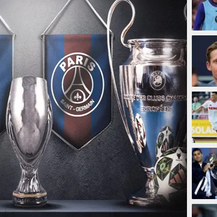
30 men
36 me
41 men
51 men