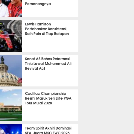
Pemenangnya
P
843
Lewis Hamilton
Pertahankan Konsistensi,
Raih Poin di Tiap Balapan
666
Senat AS Bahas Reformasi
Tinju Lewat Muhammad Ali
Revival Act
547
Cadillac Championship
Resmi Masuk Seri Elite PGA
Tour Mulai 2028
378
Team Spirit Akhiri Dominasi
SEA, Juara MSC EWC 2026