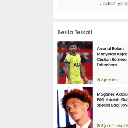
Jadilah yan
Berita Terkait
Arsenal Belum
Menyerah Kejar
Cristian Romero 
Tottenham
3 jam lalu
Maghnes Akliou
PSG Adalah Klu
Spesial Bagi Say
8 jam 11 menit l