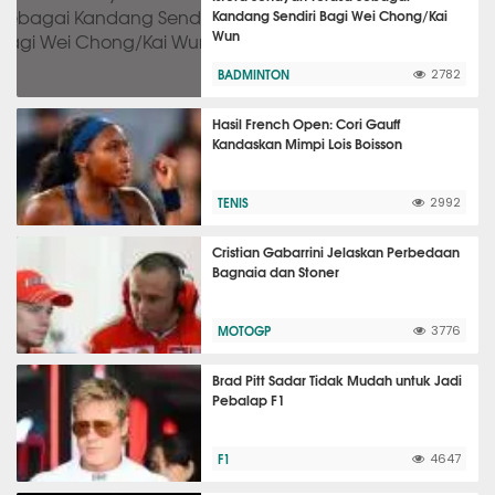
Kandang Sendiri Bagi Wei Chong/Kai
Wun
BADMINTON
2782
Hasil French Open: Cori Gauff
Kandaskan Mimpi Lois Boisson
TENIS
2992
Cristian Gabarrini Jelaskan Perbedaan
Bagnaia dan Stoner
MOTOGP
3776
Brad Pitt Sadar Tidak Mudah untuk Jadi
Pebalap F1
F1
4647