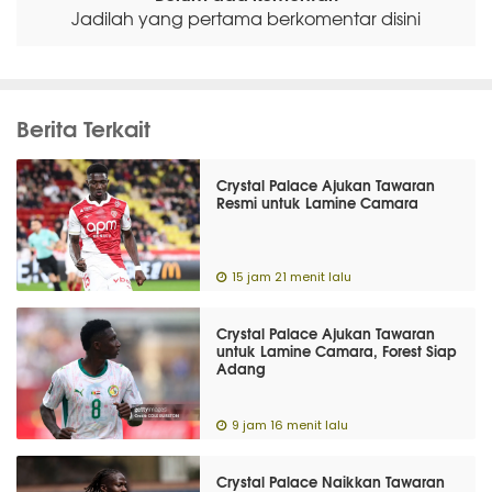
Jadilah yang pertama berkomentar disini
Berita Terkait
Crystal Palace Ajukan Tawaran
Resmi untuk Lamine Camara
15 jam 21 menit lalu
Crystal Palace Ajukan Tawaran
untuk Lamine Camara, Forest Siap
Adang
9 jam 16 menit lalu
Crystal Palace Naikkan Tawaran