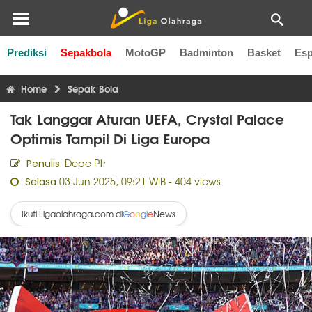
Prediksi
Sepakbola
MotoGP
Badminton
Basket
Esp
Liga Inggris
Liga Italia
Liga Spanyol
Liga Perancis
Li
Home
Sepak Bola
Tak Langgar Aturan UEFA, Crystal Palace
Optimis Tampil Di Liga Europa
Depe Ptr
Penulis:
03 Jun 2025, 09:21 WIB
- 404 views
Selasa
Ikuti Ligaolahraga.com di
News
G
o
o
g
l
e