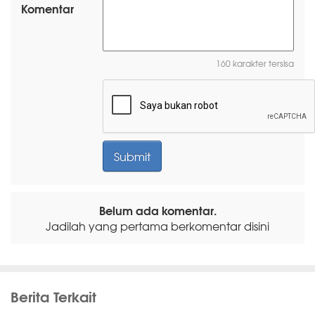
Komentar
160 karakter tersisa
Belum ada komentar.
Jadilah yang pertama berkomentar disini
Berita Terkait