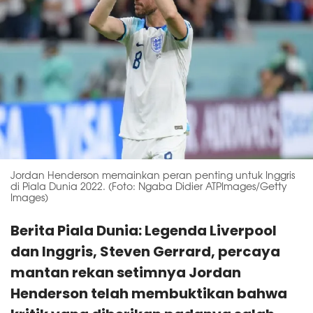
Jordan Henderson memainkan peran penting untuk Inggris
di Piala Dunia 2022. (Foto: Ngaba Didier ATPImages/Getty
Images)
Berita Piala Dunia: Legenda Liverpool
dan Inggris, Steven Gerrard, percaya
mantan rekan setimnya Jordan
Henderson telah membuktikan bahwa