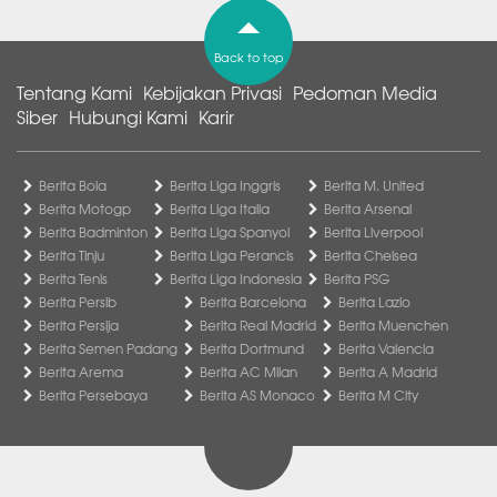
Back to top
Tentang Kami
Kebijakan Privasi
Pedoman Media
Siber
Hubungi Kami
Karir
Berita Bola
Berita Liga Inggris
Berita M. United
Berita Motogp
Berita Liga Italia
Berita Arsenal
Berita Badminton
Berita Liga Spanyol
Berita Liverpool
Berita Tinju
Berita Liga Perancis
Berita Chelsea
Berita Tenis
Berita Liga Indonesia
Berita PSG
Berita Persib
Berita Barcelona
Berita Lazio
Berita Persija
Berita Real Madrid
Berita Muenchen
Berita Semen Padang
Berita Dortmund
Berita Valencia
Berita Arema
Berita AC Milan
Berita A Madrid
Berita Persebaya
Berita AS Monaco
Berita M City