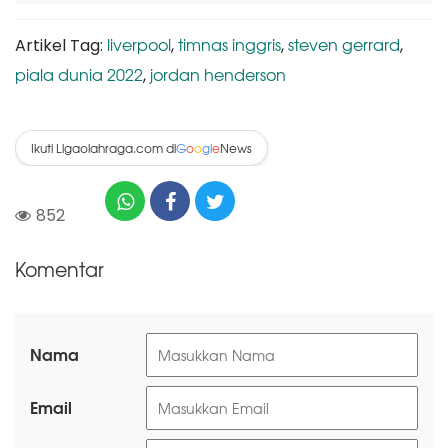
liverpool
timnas inggris
steven gerrard
Artikel Tag:
,
,
,
piala dunia 2022
jordan henderson
,
Ikuti Ligaolahraga.com di
News
G
o
o
g
l
e
852
Komentar
Nama
Email