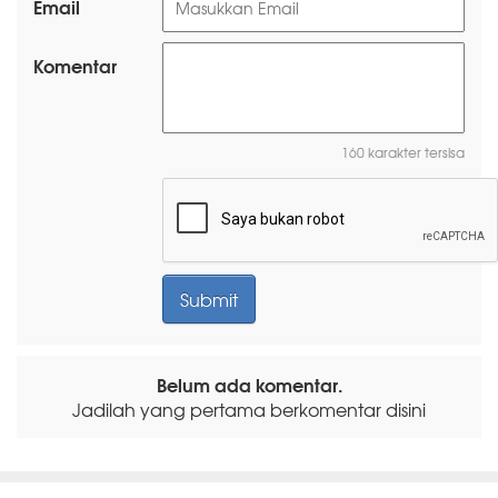
Email
Komentar
160 karakter tersisa
Belum ada komentar.
Jadilah yang pertama berkomentar disini