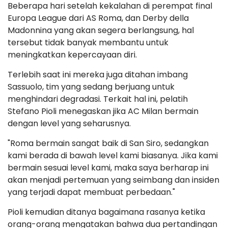
Beberapa hari setelah kekalahan di perempat final
Europa League dari AS Roma, dan Derby della
Madonnina yang akan segera berlangsung, hal
tersebut tidak banyak membantu untuk
meningkatkan kepercayaan diri.
Terlebih saat ini mereka juga ditahan imbang
Sassuolo, tim yang sedang berjuang untuk
menghindari degradasi. Terkait hal ini, pelatih
Stefano Pioli menegaskan jika AC Milan bermain
dengan level yang seharusnya.
"Roma bermain sangat baik di San Siro, sedangkan
kami berada di bawah level kami biasanya. Jika kami
bermain sesuai level kami, maka saya berharap ini
akan menjadi pertemuan yang seimbang dan insiden
yang terjadi dapat membuat perbedaan."
Pioli kemudian ditanya bagaimana rasanya ketika
orang-orang mengatakan bahwa dua pertandingan