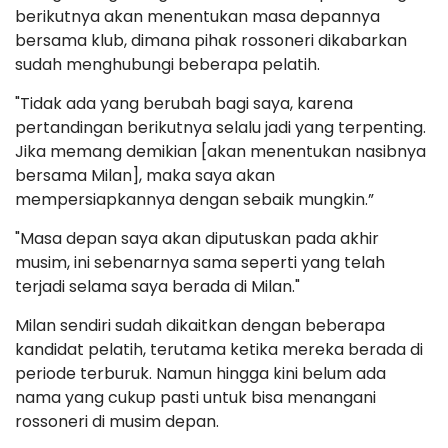
berikutnya akan menentukan masa depannya
bersama klub, dimana pihak rossoneri dikabarkan
sudah menghubungi beberapa pelatih.
"Tidak ada yang berubah bagi saya, karena
pertandingan berikutnya selalu jadi yang terpenting.
Jika memang demikian [akan menentukan nasibnya
bersama Milan], maka saya akan
mempersiapkannya dengan sebaik mungkin.”
"Masa depan saya akan diputuskan pada akhir
musim, ini sebenarnya sama seperti yang telah
terjadi selama saya berada di Milan."
Milan sendiri sudah dikaitkan dengan beberapa
kandidat pelatih, terutama ketika mereka berada di
periode terburuk. Namun hingga kini belum ada
nama yang cukup pasti untuk bisa menangani
rossoneri di musim depan.