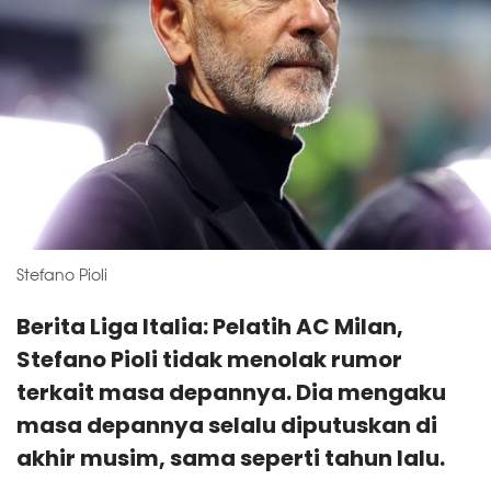
Stefano Pioli
Berita Liga Italia: Pelatih AC Milan,
Stefano Pioli tidak menolak rumor
terkait masa depannya. Dia mengaku
masa depannya selalu diputuskan di
akhir musim, sama seperti tahun lalu.