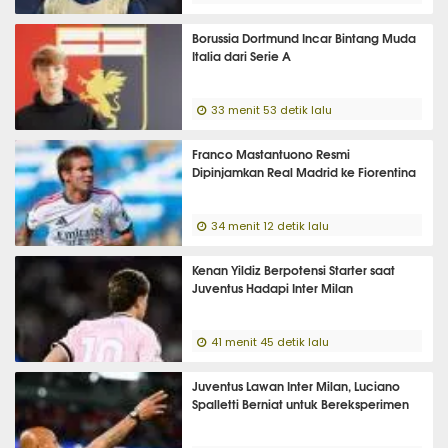
Borussia Dortmund Incar Bintang Muda
Italia dari Serie A
33 menit 53 detik lalu
Franco Mastantuono Resmi
Dipinjamkan Real Madrid ke Fiorentina
34 menit 12 detik lalu
Kenan Yildiz Berpotensi Starter saat
Juventus Hadapi Inter Milan
41 menit 45 detik lalu
Juventus Lawan Inter Milan, Luciano
Spalletti Berniat untuk Bereksperimen