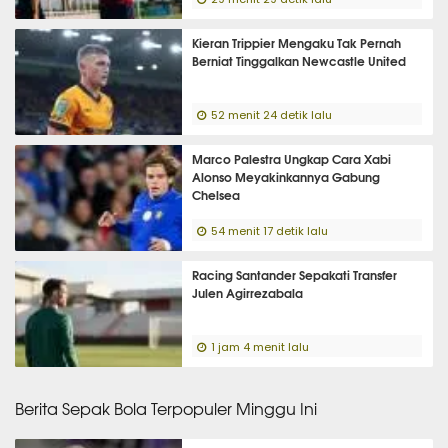
Kieran Trippier Mengaku Tak Pernah
Berniat Tinggalkan Newcastle United
52 menit 24 detik lalu
Marco Palestra Ungkap Cara Xabi
Alonso Meyakinkannya Gabung
Chelsea
54 menit 17 detik lalu
Racing Santander Sepakati Transfer
Julen Agirrezabala
1 jam 4 menit lalu
Berita Sepak Bola Terpopuler Minggu Ini