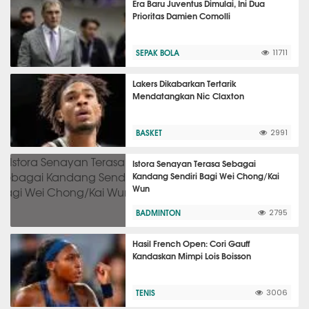
Era Baru Juventus Dimulai, Ini Dua
Prioritas Damien Comolli
SEPAK BOLA
11711
Lakers Dikabarkan Tertarik
Mendatangkan Nic Claxton
BASKET
2991
Istora Senayan Terasa Sebagai
Kandang Sendiri Bagi Wei Chong/Kai
Wun
BADMINTON
2795
Hasil French Open: Cori Gauff
Kandaskan Mimpi Lois Boisson
TENIS
3006