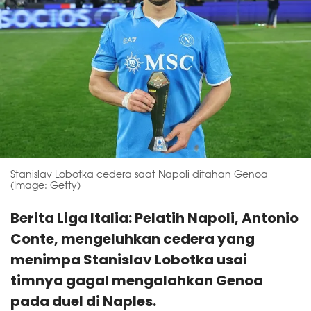
Stanislav Lobotka cedera saat Napoli ditahan Genoa
(Image: Getty)
Berita Liga Italia: Pelatih Napoli, Antonio
Conte, mengeluhkan cedera yang
menimpa Stanislav Lobotka usai
timnya gagal mengalahkan Genoa
pada duel di Naples.