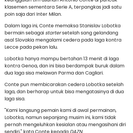
klasemen sementara Serie A, terpangkas jadi satu
poin saja dari Inter Milan.
Dalam laga ini, Conte memaksa Stanislav Lobotka
bermain sebagai
starter
setelah sang gelandang
asal Slovakia mengalami cedera pada laga kontra
Lecce pada pekan lalu.
Lobotka hanya mampu bertahan 13 menit di laga
kontra Genoa, dan ini bisa berdampak buruk dalam
dua laga sisa melawan Parma dan Cagliari.
Conte pun membicarakan cedera Lobotka setelah
laga, dan berharap untuk bisa mengatasinya di dua
laga sisa.
"Kami langsung pemain kami di awal permainan,
Lobotka, namun sepanjang musim ini, kami tidak
pernah mengeluhkan kesialan atau mengasihani diri
sendiri," kata Conte kepada
DAZN
.