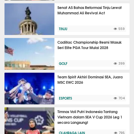
Senat AS Bahas Reformasi Tinju Lewat
Muhammad Ali Revival Act
TINJU
559
Cadillac Championship Resmi Masuk
Seri Elite PGA Tour Mulai 2028
GOLF
399
Team Spirit Akhiri Dominasi SEA, Juara
MSC EWC 2026
ESPORTS
704
Timnas Voli Putri Indonesia Tantang
Vietnam dalam SEA V Cup 2026 Leg 1
secara Langsung!
OLAHRAGA LAIN
795