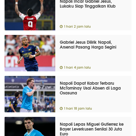
Napoli Incar Gabriel Jesus,
Lukaku Siap Tinggalkan Klub
1 hari 2 jam lalu
Gabriel Jesus Dilirik Napoli,
Arsenal Pasang Harga Segini
1 hari 4 jam lalu
Napoli Dapat Kabar Terbaru
McTominay Usai Absen di Laga
Osasuna
1 hari 18 jam lalu
Napoli Lepas Miguel Gutierrez ke
Bayer Leverkusen Senilai 30 Juta
Euro